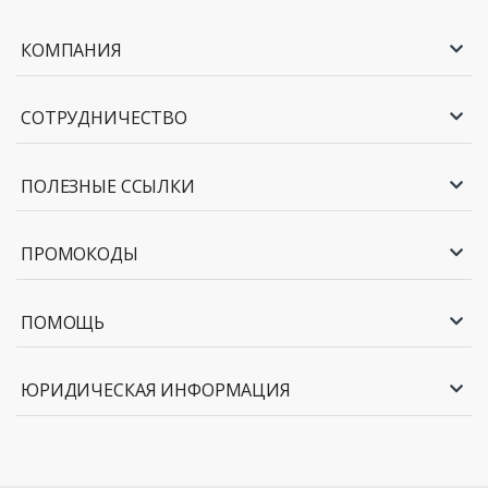
КОМПАНИЯ
СОТРУДНИЧЕСТВО
ПОЛЕЗНЫЕ ССЫЛКИ
ПРОМОКОДЫ
ПОМОЩЬ
ЮРИДИЧЕСКАЯ ИНФОРМАЦИЯ