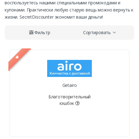
воспользуетесь нашими специальными промокодами и
купонами. Практически любую старую вещь можно вернуть к
жизни. SecretDiscounter экономит ваши деньги!
Фильтр
Сортировать
Getairo
Благотворительный
кэшбэк