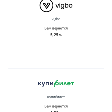
Vigbo
Вам вернется
5,25
%
Купибилет
Вам вернется