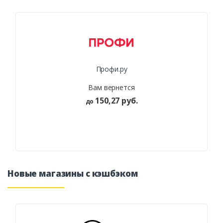
Профи.ру
Вам вернется
150,27 руб.
до
Новые магазины с кэшбэком