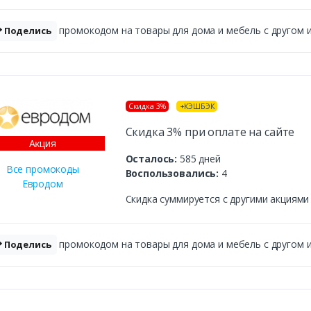
промокодом на товары для дома и мебель с другом и 
Поделись
Скидка 3%
+КЭШБЭК
Скидка 3% при оплате на сайте
Аĸция
Осталось:
585 дней
Все промокоды
Воспользовались:
4
Евродом
Скидка суммируется с другими акциями
промокодом на товары для дома и мебель с другом и 
Поделись