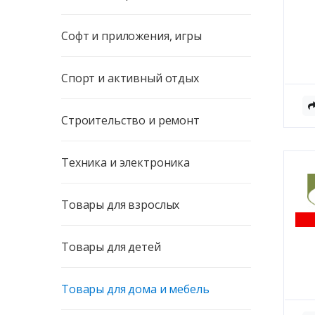
Софт и приложения, игры
Спорт и активный отдых
Строительство и ремонт
Техника и электроника
Товары для взрослых
Товары для детей
Товары для дома и мебель