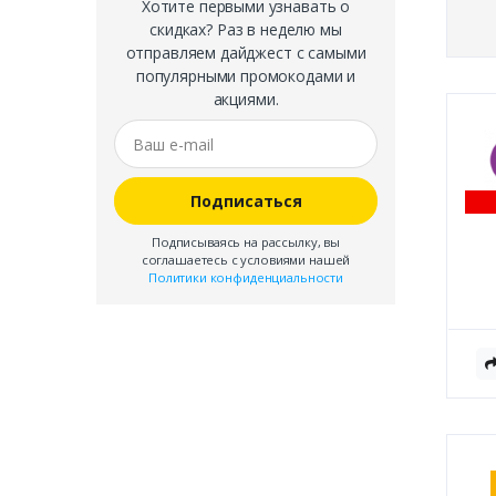
Хотите первыми узнавать о
скидках? Раз в неделю мы
отправляем дайджест с самыми
популярными промокодами и
акциями.
Подписаться
Подписываясь на рассылку, вы
соглашаетесь с условиями нашей
Политики конфиденциальности