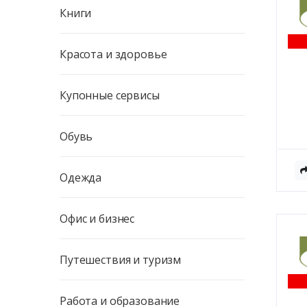
Книги
Красота и здоровье
Купонные сервисы
Обувь
Одежда
Офис и бизнес
Путешествия и туризм
Работа и образование