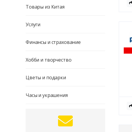
Товары из Китая
Услуги
Финансы и страхование
Хобби и творчество
Цветы и подарки
Часы и украшения