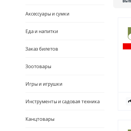
Выб
Аксессуары и сумки
Еда и напитки
Заказ билетов
Зоотовары
Игры и игрушки
Инструменты и садовая техника
Канцтовары