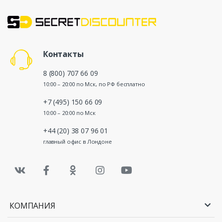
Контакты
8 (800) 707 66 09
10:00 – 20:00 по Мск, по РФ бесплатно
+7 (495) 150 66 09
10:00 – 20:00 по Мск
+44 (20) 38 07 96 01
главный офис в Лондоне
КОМПАНИЯ