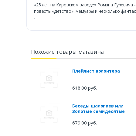
«25 лет на Кировском заводе» Романа Гуревича 
повесть «Детство», мемуары и несколько фантас
.
Похожие товары магазина
Плейлист волонтера
618,00 руб.
Беседы шалопаев или
Золотые семидесятые
679,00 руб.