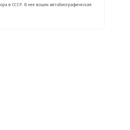
тора в СССР. В нее вошли автобиографическая