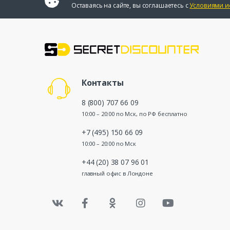
Оставаясь на сайте, вы соглашаетесь с
Условиями и
Контакты
8 (800) 707 66 09
10:00 – 20:00 по Мск, по РФ бесплатно
+7 (495) 150 66 09
10:00 – 20:00 по Мск
+44 (20) 38 07 96 01
главный офис в Лондоне