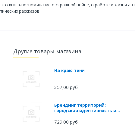
- это книга-воспоминание о страшной войне, о работе и жизни ав
тических рассказов.
Другие товары магазина
На краю тени
357,00 руб.
Брендинг территорий:
городская идентичность и
дизайн. Учебное пособие
729,00 руб.