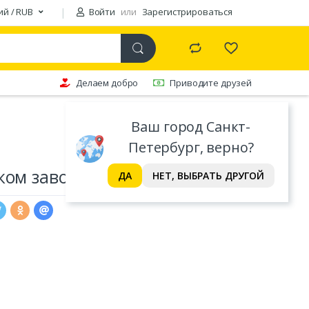
ий / RUB
Войти
или
Зарегистрироваться
Делаем добро
Приводите друзей
Ваш город Санкт-
Петербург, верно?
ком заводе
ДА
НЕТ, ВЫБРАТЬ ДРУГОЙ