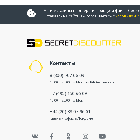
Мы и магазины-партнеры используем файлы Cookie
Оставаясь на сайте, вы соглашаетесь с
Условиями и
Контакты
8 (800) 707 66 09
10:00 – 20:00 по Мск, по РФ бесплатно
+7 (495) 150 66 09
10:00 – 20:00 по Мск
+44 (20) 38 07 96 01
главный офис в Лондоне