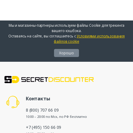
Мы и магазины-партнеры используем файлы Cookie для трекинга
вашего кэшбэка.
Оставаясь на сайте, вы соглашаетесь с
Условиями использования
файлов cookie
Хорошо
Контакты
8 (800) 707 66 09
10:00 – 20:00 по Мск, по РФ бесплатно
+7 (495) 150 66 09