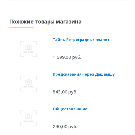
Похожие товары магазина
Тайны Ретроградных планет
1 699,00 руб.
Предсказания через Дашамшу
843,00 руб.
Обществознание
290,00 руб.