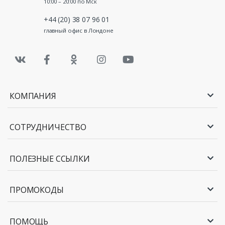
10:00 – 20:00 по Мск
+44 (20) 38 07 96 01
главный офис в Лондоне
КОМПАНИЯ
СОТРУДНИЧЕСТВО
ПОЛЕЗНЫЕ ССЫЛКИ
ПРОМОКОДЫ
ПОМОЩЬ