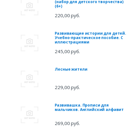
(набор для детского творчества)
(6+)
220,00 руб.
Развивающие истории для детей.
Учебно-практическое пособие. С
иллюстрациями
245,00 руб.
Лесные жители
229,00 руб.
Развивашка. Прописи для
мальчиков. Английский алфавит
269,00 руб.