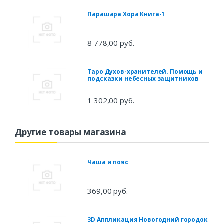
Парашара Хора Книга-1
8 778,00 руб.
Таро Духов-хранителей. Помощь и
подсказки небесных защитников
1 302,00 руб.
Другие товары магазина
Чаша и пояс
369,00 руб.
3D Аппликация Новогодний городок