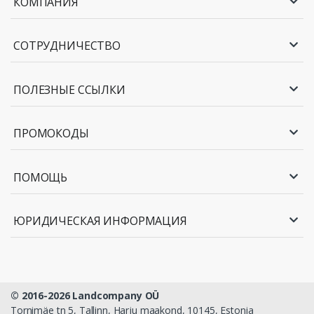
КОМПАНИЯ
СОТРУДНИЧЕСТВО
ПОЛЕЗНЫЕ ССЫЛКИ
ПРОМОКОДЫ
ПОМОЩЬ
ЮРИДИЧЕСКАЯ ИНФОРМАЦИЯ
© 2016-2026 Landcompany OÜ
Tornimäe tn 5, Tallinn, Harju maakond, 10145, Estonia