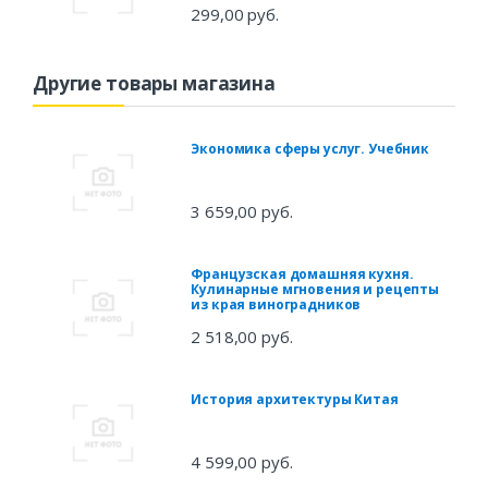
299,00 руб.
Другие товары магазина
Экономика сферы услуг. Учебник
3 659,00 руб.
Французская домашняя кухня.
Кулинарные мгновения и рецепты
из края виноградников
2 518,00 руб.
История архитектуры Китая
4 599,00 руб.