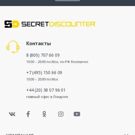
Контакты
8 (800) 707 66 09
10:00 – 20:00 по Мск, по РФ бесплатно
+7 (495) 150 66 09
10:00 – 20:00 по Мск
+44 (20) 38 07 96 01
главный офис в Лондоне