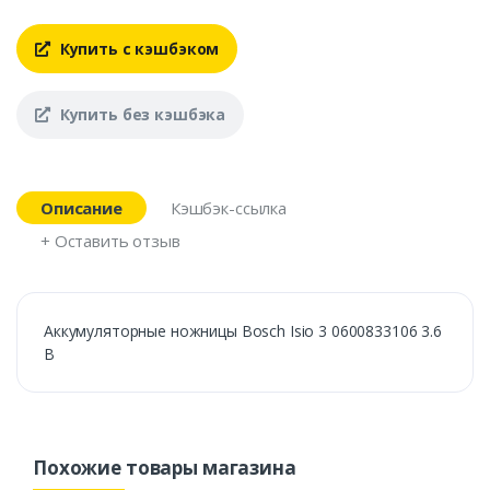
Купить с кэшбэком
Купить без кэшбэка
Описание
Кэшбэк-ссылка
+ Оставить отзыв
Аккумуляторные ножницы Bosch Isio 3 0600833106 3.6
В
Похожие товары магазина