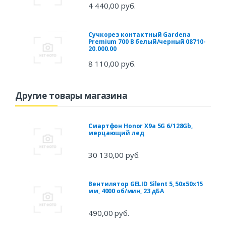
4 440,00 руб.
Сучкорез контактный Gardena
Premium 700 B белый/черный 08710-
20.000.00
8 110,00 руб.
Другие товары магазина
Смартфон Honor X9a 5G 6/128Gb,
мерцающий лед
30 130,00 руб.
Вентилятор GELID Silent 5, 50х50х15
мм, 4000 об/мин, 23 дБА
490,00 руб.