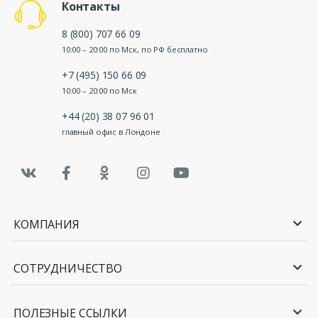
Контакты
8 (800) 707 66 09
10:00 – 20:00 по Мск, по РФ бесплатно
+7 (495) 150 66 09
10:00 – 20:00 по Мск
+44 (20) 38 07 96 01
главный офис в Лондоне
КОМПАНИЯ
СОТРУДНИЧЕСТВО
ПОЛЕЗНЫЕ ССЫЛКИ