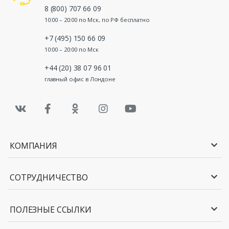
8 (800) 707 66 09
10:00 – 20:00 по Мск, по РФ бесплатно
+7 (495) 150 66 09
10:00 – 20:00 по Мск
+44 (20) 38 07 96 01
главный офис в Лондоне
КОМПАНИЯ
СОТРУДНИЧЕСТВО
ПОЛЕЗНЫЕ ССЫЛКИ