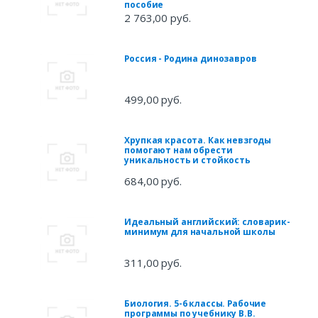
пособие
2 763,00 руб.
Россия - Родина динозавров
499,00 руб.
Хрупкая красота. Как невзгоды
помогают нам обрести
уникальность и стойкость
684,00 руб.
Идеальный английский: словарик-
минимум для начальной школы
311,00 руб.
Биология. 5-6 классы. Рабочие
программы по учебнику В.В.