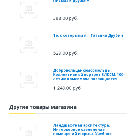
Письма к друзьям
388,00 руб.
Те, с которыми я… Татьяна Друбич
529,00 руб.
Добровольцы-комсомольцы.
Коллективный портрет ВЛКСМ. 100-
летию комсомола посвящается
1 249,00 руб.
Другие товары магазина
Ландшафтная архитектура.
Интерьерное озеленение
помещений и крыш. Учебное