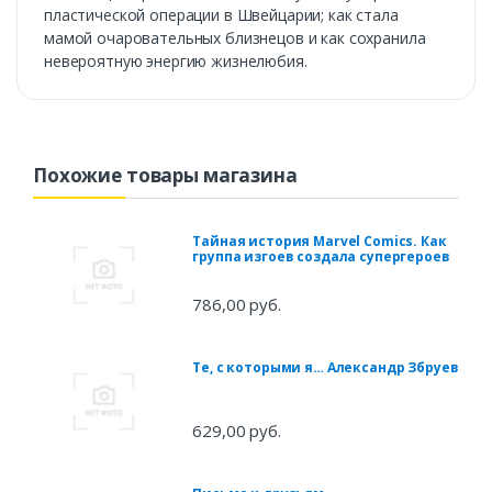
пластической операции в Швейцарии; как стала
мамой очаровательных близнецов и как сохранила
невероятную энергию жизнелюбия.
Похожие товары магазина
Тайная история Marvel Comics. Как
группа изгоев создала супергероев
786,00 руб.
Те, с которыми я… Александр Збруев
629,00 руб.