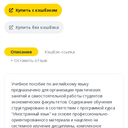
Купить с кэшбэком
Купить без кэшбэка
Описание
Кэшбэк-ссылка
+ Оставить отзыв
Учебное пособие по английскому языку
предназначено для организации практических
занятий и самостоятельной работы студентов
экономических факультетов. Содержание обучения
структурировано в соответствии с программой курса
"Иностранный язык" на основе профессионально-
ориентированного материала и нацелено на
системное изучение дисциплины, комплексное