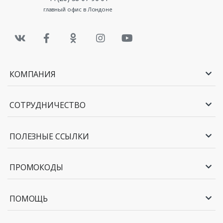
главный офис в Лондоне
КОМПАНИЯ
СОТРУДНИЧЕСТВО
ПОЛЕЗНЫЕ ССЫЛКИ
ПРОМОКОДЫ
ПОМОЩЬ