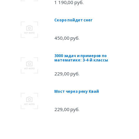
1 190,00 руб.
Скоро пойдет снег
450,00 руб.
3000 задач и примеров по
математике: 3-4-й классы
229,00 руб.
Мост через реку Квай
229,00 руб.