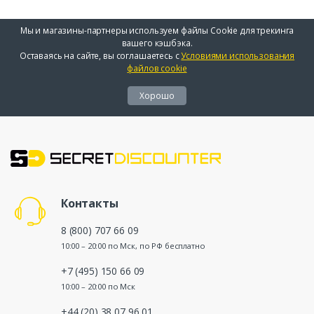
Мы и магазины-партнеры используем файлы Cookie для трекинга
вашего кэшбэка.
Оставаясь на сайте, вы соглашаетесь с
Условиями использования
файлов cookie
Хорошо
Контакты
8 (800) 707 66 09
10:00 – 20:00 по Мск, по РФ бесплатно
+7 (495) 150 66 09
10:00 – 20:00 по Мск
+44 (20) 38 07 96 01