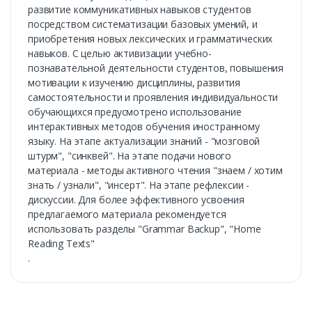
развитие коммуникативных навыков студентов
посредством систематизации базовых умений, и
приобретения новых лексических и грамматических
навыков. С целью активизации учебно-
познавательной деятельности студентов, повышения
мотивации к изучению дисциплины, развития
самостоятельности и проявления индивидуальности
обучающихся предусмотрено использование
интерактивных методов обучения иностранному
языку. На этапе актуализации знаний - "мозговой
штурм", "синквей". На этапе подачи нового
материала - методы активного чтения "знаем / хотим
знать / узнали", "инсерт". На этапе рефлексии -
дискуссии. Для более эффективного усвоения
предлагаемого материала рекомендуется
использовать разделы "Grammar Backup", "Home
Reading Texts"
.