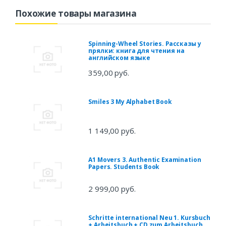
Похожие товары магазина
Spinning-Wheel Stories. Рассказы у
прялки: книга для чтения на
английском языке
359,00 руб.
Smiles 3 My Alphabet Book
1 149,00 руб.
A1 Movers 3. Authentic Examination
Papers. Students Book
2 999,00 руб.
Schritte international Neu 1. Kursbuch
+ Arbeitsbuch + CD zum Arbeitsbuch