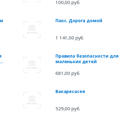
100,00 руб.
ги
Пакс. Дорога домой
1 141,00 руб.
м
Правила безопасности для
х
маленьких детей
681,00 руб.
Вакаресасея
529,00 руб.