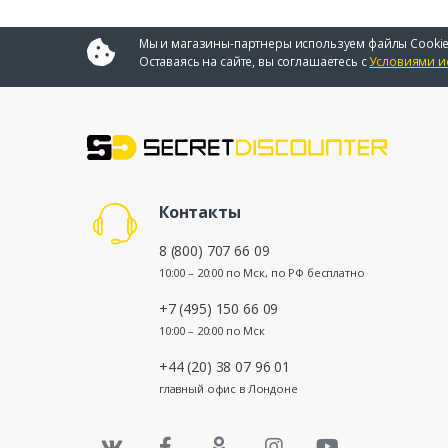
Мы и магазины-партнеры используем файлы Cookie
Оставаясь на сайте, вы соглашаетесь с
Условиями и
Контакты
8 (800) 707 66 09
10:00 – 20:00 по Мск, по РФ бесплатно
+7 (495) 150 66 09
10:00 – 20:00 по Мск
+44 (20) 38 07 96 01
главный офис в Лондоне