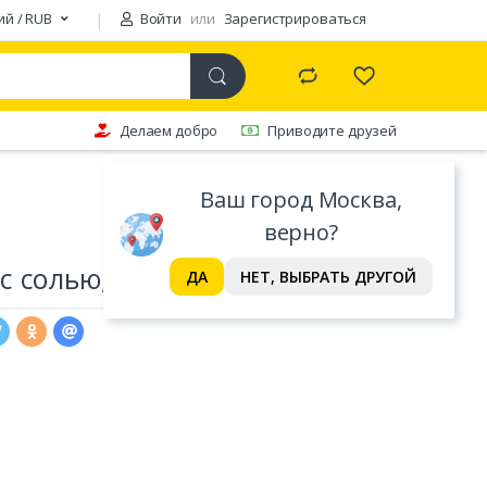
ий / RUB
Войти
или
Зарегистрироваться
Делаем добро
Приводите друзей
Ваш город Москва,
верно?
с солью, вес
ДА
НЕТ, ВЫБРАТЬ ДРУГОЙ