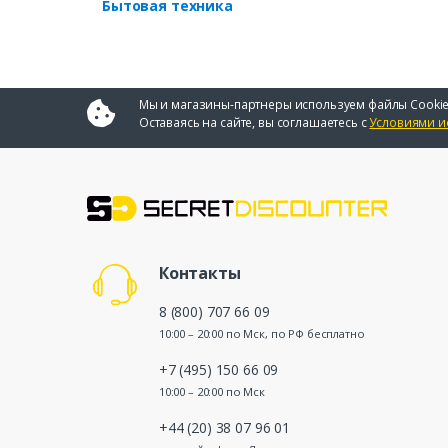
Бытовая техника
Мы и магазины-партнеры используем файлы Cookie
Оставаясь на сайте, вы соглашаетесь с
Условиями и
Контакты
8 (800) 707 66 09
10:00 – 20:00 по Мск, по РФ бесплатно
+7 (495) 150 66 09
10:00 – 20:00 по Мск
+44 (20) 38 07 96 01