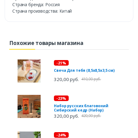
Страна бренда: Россия
Страна производства: Китай
Похожие товары магазина
-21%
Свеча Для тебя (8,5х8,5х3,5 см)
320,00 руб.
410,00 руб.
-23%
Набор русских благовоний
Сибирский кедр (Набор)
320,00 руб.
420,00 руб.
-24%