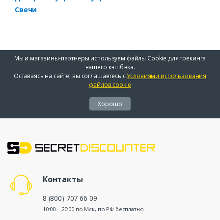
Свечи
Мы и магазины-партнеры используем файлы Cookie для трекинга
вашего кэшбэка.
Оставаясь на сайте, вы соглашаетесь с
Условиями использования
файлов cookie
Хорошо
Контакты
8 (800) 707 66 09
10:00 – 20:00 по Мск, по РФ бесплатно