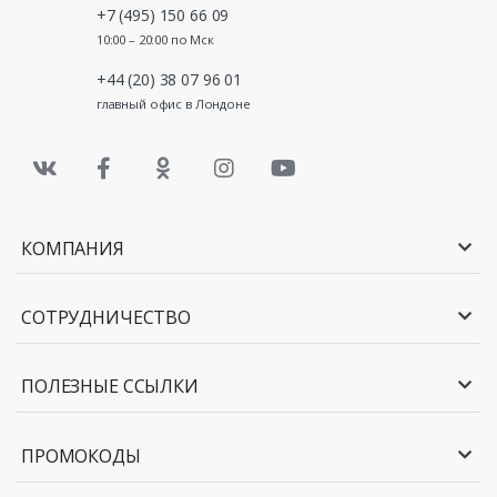
+7 (495) 150 66 09
10:00 – 20:00 по Мск
+44 (20) 38 07 96 01
главный офис в Лондоне
КОМПАНИЯ
СОТРУДНИЧЕСТВО
ПОЛЕЗНЫЕ ССЫЛКИ
ПРОМОКОДЫ