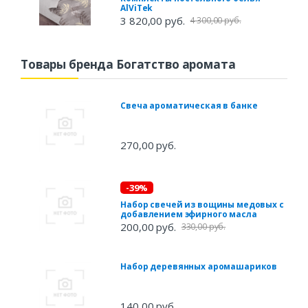
AlViTek
3 820,00 руб.
4 300,00 руб.
Товары бренда Богатство аромата
Свеча ароматическая в банке
270,00 руб.
-39%
Набор свечей из вощины медовых с
добавлением эфирного масла
200,00 руб.
330,00 руб.
Набор деревянных аромашариков
140,00 руб.