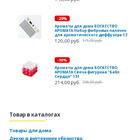
-29%
Ароматы для дома БОГАТСТВО
АРОМАТА Набор фибровых палочек
для ароматического диффузора 13
120,00 руб.
171,00 руб.
-30%
Ароматы для дома БОГАТСТВО
АРОМАТА Свеча фигурная "Бабл
Сердце" 131
214,00 руб.
306,00 руб.
Товар в каталогах
Товары для дома
Декор и внутреннее убранство