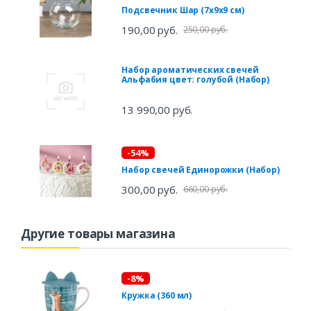
Подсвечник Шар (7х9х9 см)
190,00 руб.
250,00 руб.
Набор ароматических свечей
Альфабия цвет: голубой (Набор)
13 990,00 руб.
-54%
Набор свечей Единорожки (Набор)
300,00 руб.
660,00 руб.
Другие товары магазина
-8%
Кружка (360 мл)