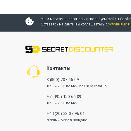
Мы и магазины-партнеры используем файлы Cookie
Оставаясь на сайте, вы соглашаетесь с
Условиями и
Контакты
8 (800) 707 66 09
10:00 – 20:00 по Мск, по РФ бесплатно
+7 (495) 150 66 09
10:00 – 20:00 по Мск
+44 (20) 38 07 96 01
главный офис в Лондоне