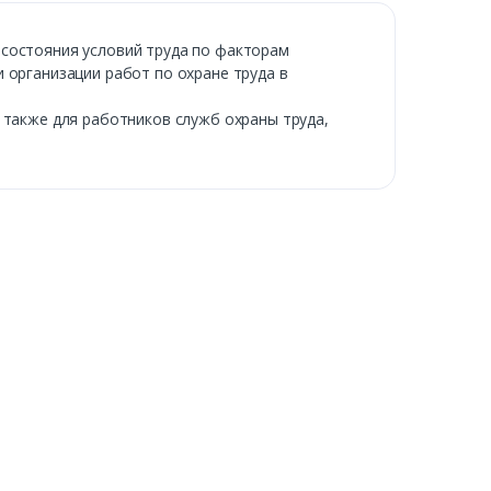
 состояния условий труда по факторам
 организации работ по охране труда в
 также для работников служб охраны труда,