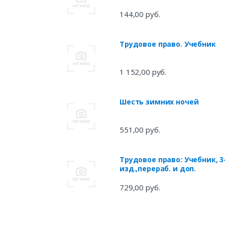
144,00 руб.
Трудовое право. Учебник
1 152,00 руб.
Шесть зимних ночей
551,00 руб.
Трудовое право: Учебник, 3
изд.,перераб. и доп.
729,00 руб.