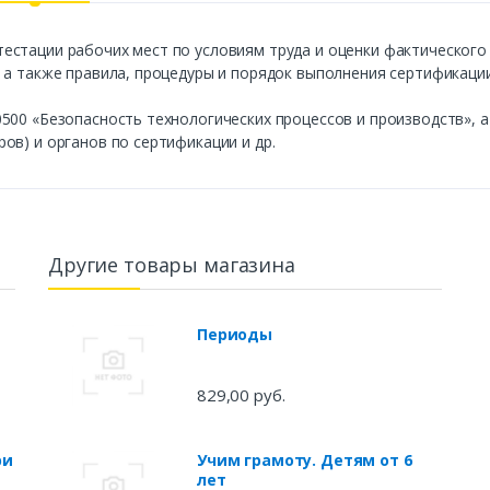
естации рабочих мест по условиям труда и оценки фактического
 а также правила, процедуры и порядок выполнения сертификации
500 «Безопасность технологических процессов и производств», а
ов) и органов по сертификации и др.
Другие товары магазина
Периоды
829,00 руб.
ри
Учим грамоту. Детям от 6
лет