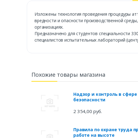
Изложены технология проведения процедуры атт
вредности и опасности производственной среды,
организациях.
Предназначено для студентов специальности 330
специалистов испытательных лабораторий (центр
Похожие товары магазина
Надзор и контроль в сфере
безопасности
2 354,00 руб.
Правила по охране труда п
работе на высоте