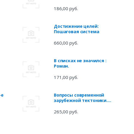
186,00 руб.
Достижение целей:
Пошаговая система
660,00 руб.
В списках не значился :
Роман.
171,00 руб.
-е
Вопросы современной
зарубежной тектоники.
Сборник статей
265,00 руб.