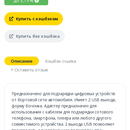
до
3,75
%
Купить с кэшбэком
Купить без кэшбэка
Описание
Кэшбэк-ссылка
+ Оставить отзыв
Предназначено для подзарядки цифровых устройств
от бортовой сети автомобиля. Имеет 2 USB выхода,
форму бочонка. Адаптер предназначен для
использования с кабелем для подзарядки сотового
телефона, смартфона, плеера или любого другого
совместимого устройства. 2 выхода USB позволяют