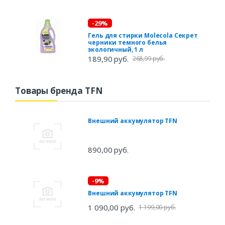
-29%
Гель для стирки Molecola Секрет
черники темного белья
экологичный, 1 л
189,90 руб.
268,99 руб.
Товары бренда TFN
Внешний аккумулятор TFN
890,00 руб.
-9%
Внешний аккумулятор TFN
1 090,00 руб.
1 199,00 руб.