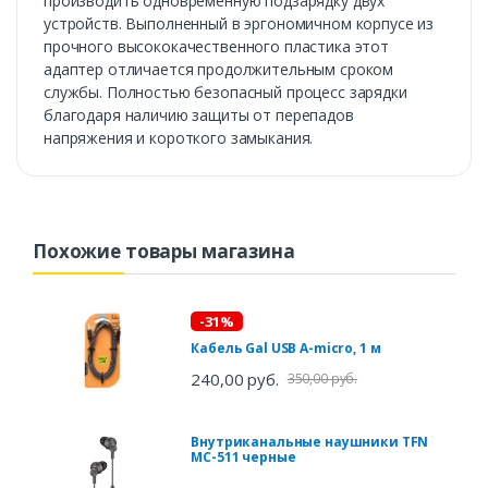
производить одновременную подзарядку двух
устройств. Выполненный в эргономичном корпусе из
прочного высококачественного пластика этот
адаптер отличается продолжительным сроком
службы. Полностью безопасный процесс зарядки
благодаря наличию защиты от перепадов
напряжения и короткого замыкания.
Похожие товары магазина
-31%
Кабель Gal USB A-micro, 1 м
240,00 руб.
350,00 руб.
Внутриканальные наушники TFN
МС-511 черные