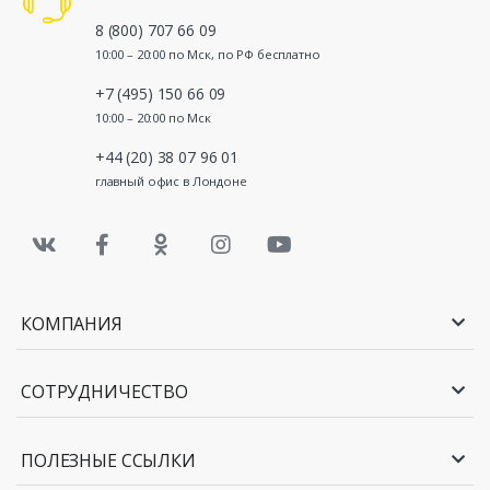
8 (800) 707 66 09
10:00 – 20:00 по Мск, по РФ бесплатно
+7 (495) 150 66 09
10:00 – 20:00 по Мск
+44 (20) 38 07 96 01
главный офис в Лондоне
КОМПАНИЯ
СОТРУДНИЧЕСТВО
ПОЛЕЗНЫЕ ССЫЛКИ