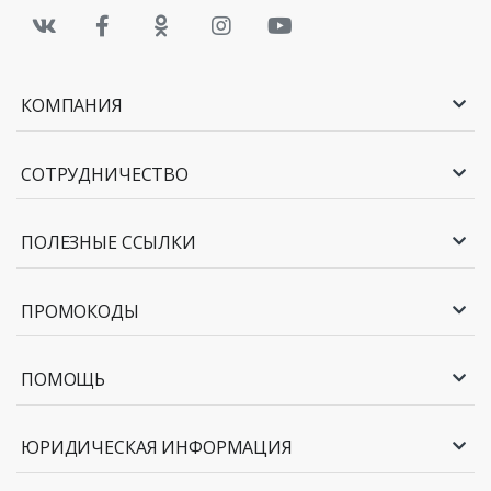
КОМПАНИЯ
СОТРУДНИЧЕСТВО
ПОЛЕЗНЫЕ ССЫЛКИ
ПРОМОКОДЫ
ПОМОЩЬ
ЮРИДИЧЕСКАЯ ИНФОРМАЦИЯ