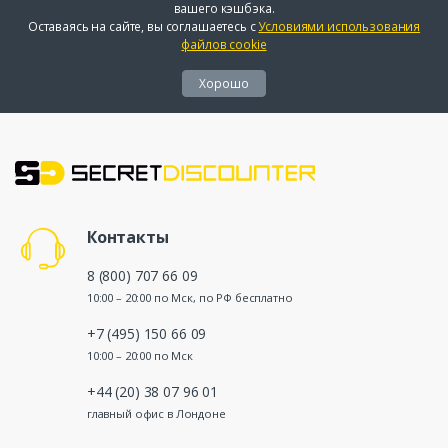
вашего кэшбэка.
Оставаясь на сайте, вы соглашаетесь с
Условиями использования
файлов cookie
Хорошо
Контакты
8 (800) 707 66 09
10:00 – 20:00 по Мск, по РФ бесплатно
+7 (495) 150 66 09
10:00 – 20:00 по Мск
+44 (20) 38 07 96 01
главный офис в Лондоне