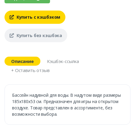
Купить с кэшбэком
Купить без кэшбэка
Описание
Кэшбэк-ссылка
+ Оставить отзыв
Бассейн надувной для воды. В надутом виде размеры
185х180х53 см. Предназначен для игры на открытом
воздухе. Товар представлен в ассортименте, без
возможности выбора.