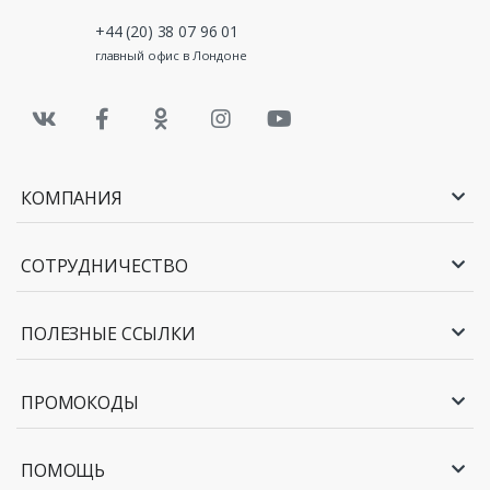
+44 (20) 38 07 96 01
главный офис в Лондоне
КОМПАНИЯ
СОТРУДНИЧЕСТВО
ПОЛЕЗНЫЕ ССЫЛКИ
ПРОМОКОДЫ
ПОМОЩЬ