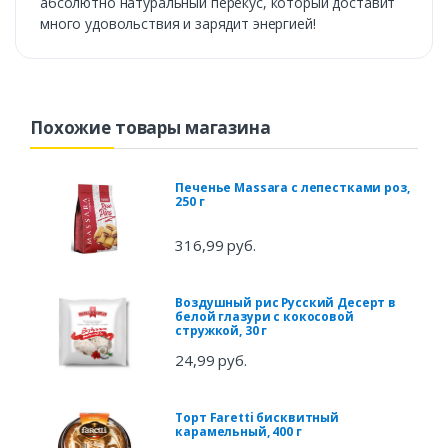
абсолютно натуральный перекус, который доставит
много удовольствия и зарядит энергией!
Похожие товары магазина
Печенье Massara с лепестками роз,
250 г
316,99 руб.
Воздушный рис Русский Десерт в
белой глазури с кокосовой
стружкой, 30 г
24,99 руб.
Торт Faretti бисквитный
карамельный, 400 г