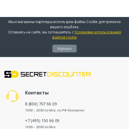
Мы и магазины-партнеры используем файлы Cookie для трекинга
вашего кэшбэка.
Оставаясь на сайте, вы соглашаетесь с
Условиями использования
файлов cookie
Хорошо
Контакты
8 (800) 707 66 09
10:00 – 20:00 по Мск, по РФ бесплатно
+7 (495) 150 66 09
10:00 – 20:00 по Мск