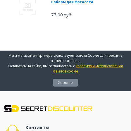
наборы для фотосета
77,00 руб.
Мы и магазины-партнеры используем файлы Cookie для трекинга
вашего кэшбэка.
Оставаясь на сайте, вы соглашаетесь с
Условиями использования
файлов cookie
Хорошо
Контакты