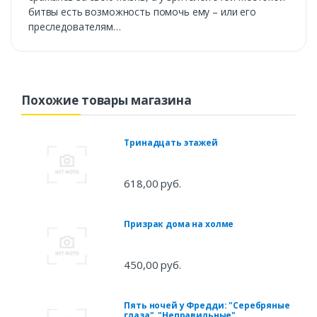
битвы есть возможность помочь ему – или его
преследователям…
Похожие товары магазина
Тринадцать этажей
618,00 руб.
Призрак дома на холме
450,00 руб.
Пять ночей у Фредди: "Серебряные
глаза", "Неправильные",