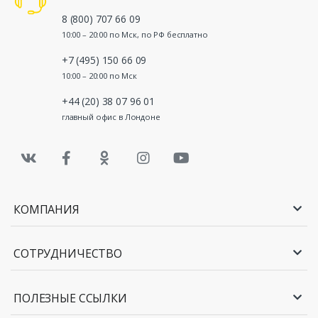
8 (800) 707 66 09
10:00 – 20:00 по Мск, по РФ бесплатно
+7 (495) 150 66 09
10:00 – 20:00 по Мск
+44 (20) 38 07 96 01
главный офис в Лондоне
КОМПАНИЯ
СОТРУДНИЧЕСТВО
ПОЛЕЗНЫЕ ССЫЛКИ