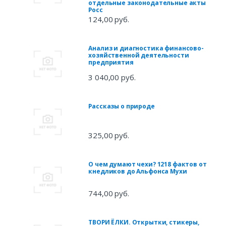
отдельные законодательные акты
Росс
124,00 руб.
Анализ и диагностика финансово-
хозяйственной деятельности
предприятия
3 040,00 руб.
Рассказы о природе
325,00 руб.
О чем думают чехи? 1218 фактов от
кнедликов до Альфонса Мухи
744,00 руб.
ТВОРИ ЁЛКИ. Открытки, стикеры,