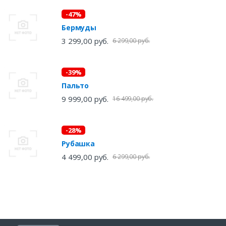
-47%
Бермуды
3 299,00 руб.
6 299,00 руб.
-39%
Пальто
9 999,00 руб.
16 499,00 руб.
-28%
Рубашка
4 499,00 руб.
6 299,00 руб.