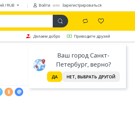
ий / RUB
Войти
или
Зарегистрироваться
Делаем добро
Приводите друзей
Ваш город Санкт-
Петербург, верно?
ДА
НЕТ, ВЫБРАТЬ ДРУГОЙ