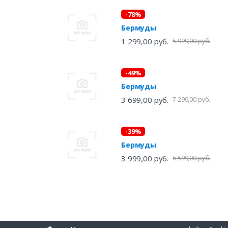
-78%
Бермуды
1 299,00 руб.
5 999,00 руб.
-49%
Бермуды
3 699,00 руб.
7 299,00 руб.
-39%
Бермуды
3 999,00 руб.
6 599,00 руб.