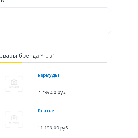
ыв
овары бренда Y-clu'
Бермуды
7 799,00 руб.
Платье
11 199,00 руб.