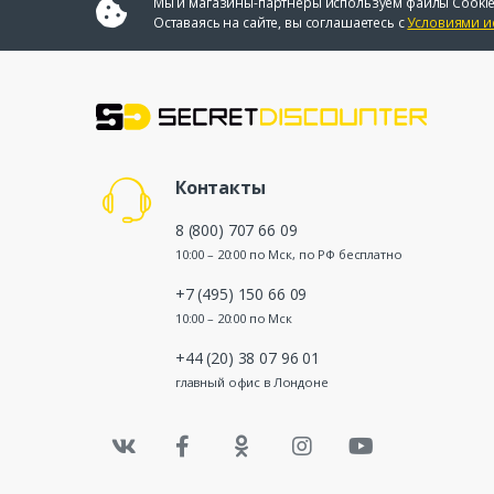
Мы и магазины-партнеры используем файлы Cookie
Оставаясь на сайте, вы соглашаетесь с
Условиями и
Контакты
8 (800) 707 66 09
10:00 – 20:00 по Мск, по РФ бесплатно
+7 (495) 150 66 09
10:00 – 20:00 по Мск
+44 (20) 38 07 96 01
главный офис в Лондоне