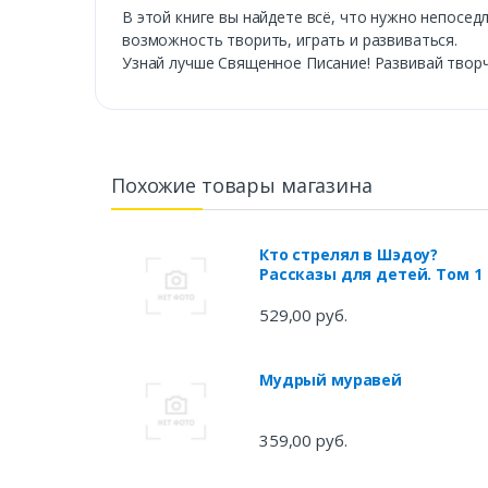
В этой книге вы найдете всё, что нужно непосед
возможность творить, играть и развиваться.
Узнай лучше Священное Писание! Развивай творч
Похожие товары магазина
Кто стрелял в Шэдоу?
Рассказы для детей. Том 1
529,00 руб.
Мудрый муравей
359,00 руб.