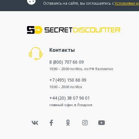
Оставаясь на сайте, вы соглашаетесь с
Условиями и
Контакты
8 (800) 707 66 09
10:00 – 20:00 по Мск, по РФ бесплатно
+7 (495) 150 66 09
10:00 – 20:00 по Мск
+44 (20) 38 07 96 01
главный офис в Лондоне