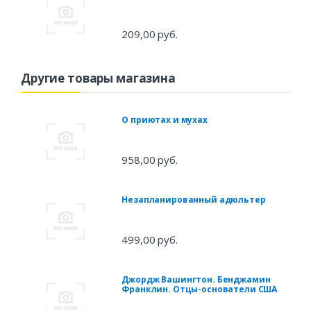
209,00 руб.
Другие товары магазина
О приютах и мухах
958,00 руб.
Незапланированный адюльтер
499,00 руб.
Джордж Вашингтон. Бенджамин
Франклин. Отцы-основатели США