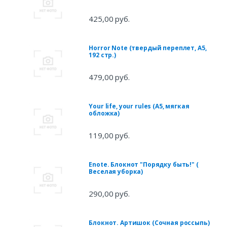
425,00 руб.
Horror Note (твердый переплет, A5,
192 стр.)
479,00 руб.
Your life, your rules (А5, мягкая
обложка)
119,00 руб.
Enote. Блокнот "Порядку быть!" (
Веселая уборка)
290,00 руб.
Блокнот. Артишок (Сочная россыпь)