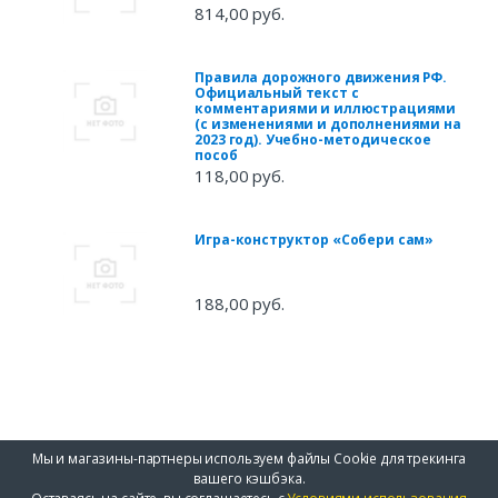
814,00 руб.
Правила дорожного движения РФ.
Официальный текст с
комментариями и иллюстрациями
(с изменениями и дополнениями на
2023 год). Учебно-методическое
пособ
118,00 руб.
Игра-конструктор «Собери сам»
188,00 руб.
Мы и магазины-партнеры используем файлы Cookie для трекинга
вашего кэшбэка.