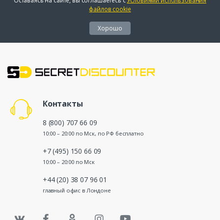
Оставаясь на сайте, вы соглашаетесь с
Условиями использования
файлов cookie
Хорошо
Контакты
8 (800) 707 66 09
10:00 – 20:00 по Мск, по РФ бесплатно
+7 (495) 150 66 09
10:00 – 20:00 по Мск
+44 (20) 38 07 96 01
главный офис в Лондоне