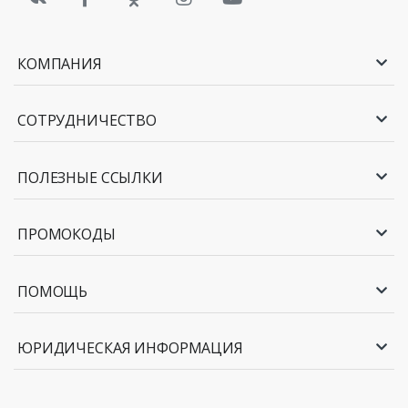
КОМПАНИЯ
СОТРУДНИЧЕСТВО
ПОЛЕЗНЫЕ ССЫЛКИ
ПРОМОКОДЫ
ПОМОЩЬ
ЮРИДИЧЕСКАЯ ИНФОРМАЦИЯ