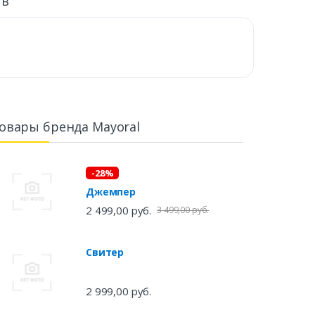
ыв
овары бренда Mayoral
-28%
Джемпер
2 499,00 руб.
3 499,00 руб.
Свитер
2 999,00 руб.