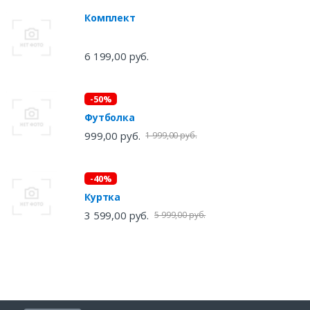
Комплект
6 199,00 руб.
-50%
Футболка
999,00 руб.
1 999,00 руб.
-40%
Куртка
3 599,00 руб.
5 999,00 руб.