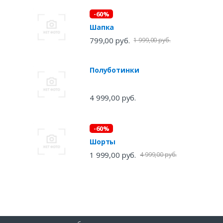
-60%
Шапка
799,00 руб.
1 999,00 руб.
Полуботинки
4 999,00 руб.
-60%
Шорты
1 999,00 руб.
4 999,00 руб.