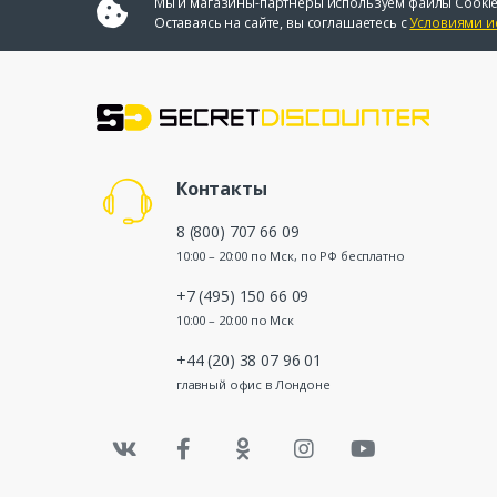
Мы и магазины-партнеры используем файлы Cookie
Оставаясь на сайте, вы соглашаетесь с
Условиями и
Контакты
8 (800) 707 66 09
10:00 – 20:00 по Мск, по РФ бесплатно
+7 (495) 150 66 09
10:00 – 20:00 по Мск
+44 (20) 38 07 96 01
главный офис в Лондоне