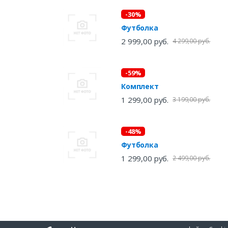
-30%
Футболка
2 999,00 руб.
4 299,00 руб.
-59%
Комплект
1 299,00 руб.
3 199,00 руб.
-48%
Футболка
1 299,00 руб.
2 499,00 руб.