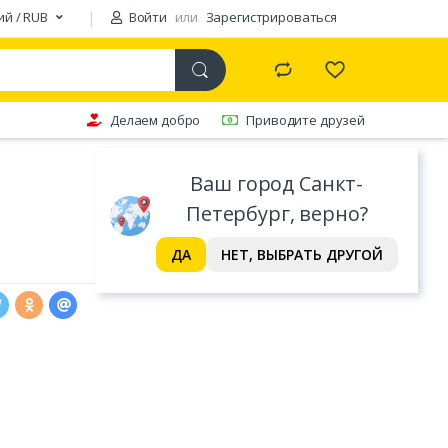
ий / RUB
Войти
или
Зарегистрироваться
Делаем добро
Приводите друзей
Ваш город Санкт-
Петербург, верно?
ДА
НЕТ, ВЫБРАТЬ ДРУГОЙ