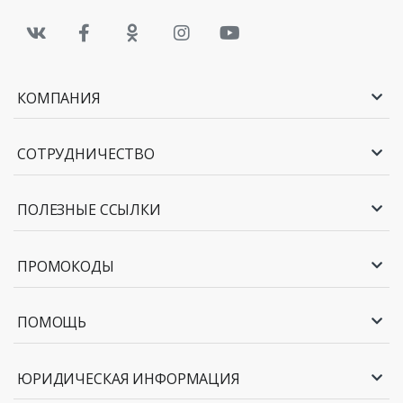
КОМПАНИЯ
СОТРУДНИЧЕСТВО
ПОЛЕЗНЫЕ ССЫЛКИ
ПРОМОКОДЫ
ПОМОЩЬ
ЮРИДИЧЕСКАЯ ИНФОРМАЦИЯ