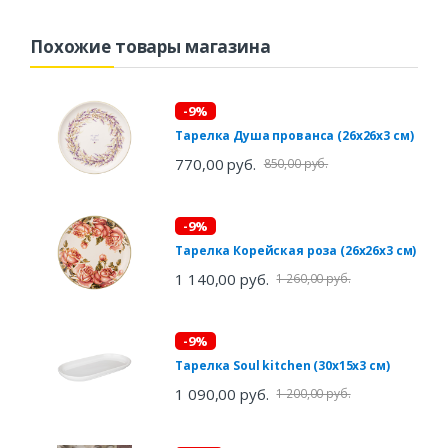
Похожие товары магазина
-9%
Тарелка Душа прованса (26х26х3 см)
770,00 руб.
850,00 руб.
-9%
Тарелка Корейская роза (26х26х3 см)
1 140,00 руб.
1 260,00 руб.
-9%
Тарелка Soul kitchen (30х15х3 см)
1 090,00 руб.
1 200,00 руб.