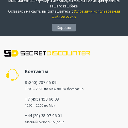
Мы и магазины-партнеры используем файлы Cookie для трекинга
вашего кэшбэка.
Оставаясь на сайте, вы соглашаетесь с
Условиями использования
файлов cookie
Хорошо
Контакты
8 (800) 707 66 09
10:00 – 20:00 по Мск, по РФ бесплатно
+7 (495) 150 66 09
10:00 – 20:00 по Мск
+44 (20) 38 07 96 01
главный офис в Лондоне