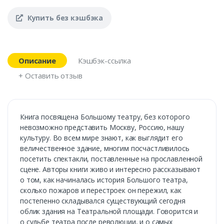
Купить без кэшбэка
Описание
Кэшбэк-ссылка
+ Оставить отзыв
Книга посвящена Большому театру, без которого
невозможно представить Москву, Россию, нашу
культуру. Во всем мире знают, как выглядит его
величественное здание, многим посчастливилось
посетить спектакли, поставленные на прославленной
сцене. Авторы книги живо и интересно рассказывают
о том, как начиналась история Большого театра,
сколько пожаров и перестроек он пережил, как
постепенно складывался существующий сегодня
облик здания на Театральной площади. Говорится и
о судьбе театра после революции, и о самых