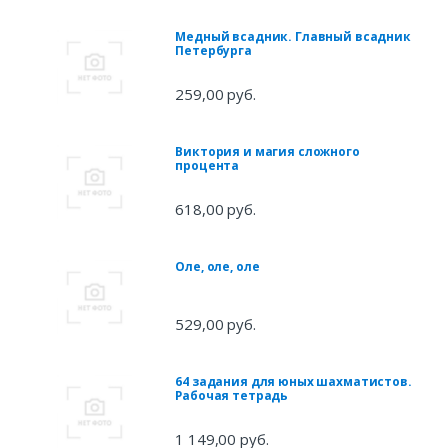
Медный всадник. Главный всадник
Петербурга
259,00 руб.
Виктория и магия сложного
процента
618,00 руб.
Оле, оле, оле
529,00 руб.
64 задания для юных шахматистов.
Рабочая тетрадь
1 149,00 руб.