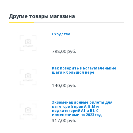
Другие товары магазина
Сходство
798,00 руб.
Как поверить в Бога? Маленькие
шаги к большой вере
140,00 руб.
Экзаменационные билеты для
категорий прав А, В, М и
подкатегорий А1 и В1. С
изменениями на 2023 год
317,00 руб.