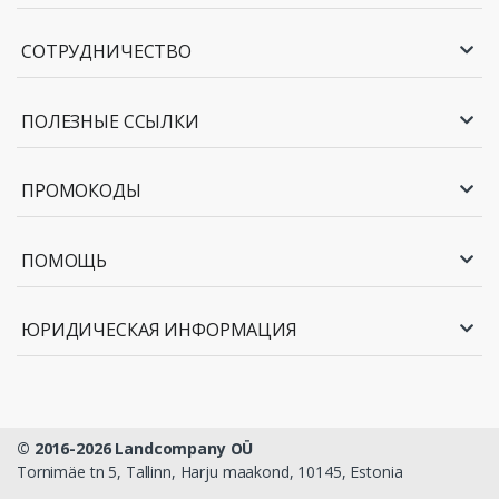
СОТРУДНИЧЕСТВО
ПОЛЕЗНЫЕ ССЫЛКИ
ПРОМОКОДЫ
ПОМОЩЬ
ЮРИДИЧЕСКАЯ ИНФОРМАЦИЯ
© 2016-2026 Landcompany OÜ
Tornimäe tn 5, Tallinn, Harju maakond, 10145, Estonia