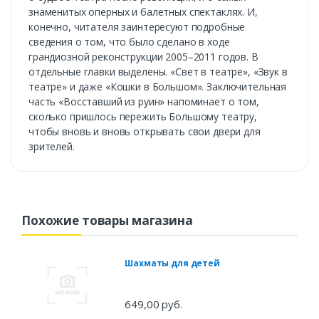
знаменитых оперных и балетных спектаклях. И,
конечно, читателя заинтересуют подробные
сведения о том, что было сделано в ходе
грандиозной реконструкции 2005–2011 годов. В
отдельные главки выделены. «Свет в театре», «Звук в
театре» и даже «Кошки в Большом». Заключительная
часть «Восставший из руин» напоминает о том,
сколько пришлось пережить Большому театру,
чтобы вновь и вновь открывать свои двери для
зрителей.
Похожие товары магазина
Шахматы для детей
649,00 руб.