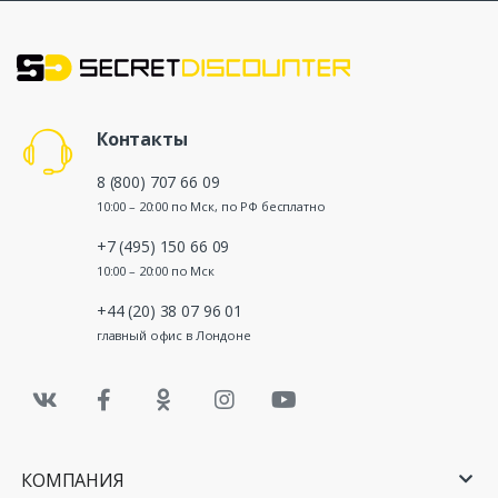
Контакты
8 (800) 707 66 09
10:00 – 20:00 по Мск, по РФ бесплатно
+7 (495) 150 66 09
10:00 – 20:00 по Мск
+44 (20) 38 07 96 01
главный офис в Лондоне
КОМПАНИЯ