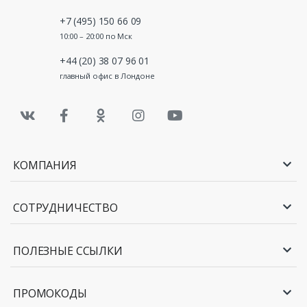
+7 (495) 150 66 09
10:00 – 20:00 по Мск
+44 (20) 38 07 96 01
главный офис в Лондоне
КОМПАНИЯ
СОТРУДНИЧЕСТВО
ПОЛЕЗНЫЕ ССЫЛКИ
ПРОМОКОДЫ