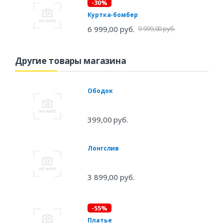
-30%
Куртка-бомбер
6 999,00 руб.
9 999,00 руб.
Другие товары магазина
Ободок
399,00 руб.
Лонгслив
3 899,00 руб.
-55%
Платье