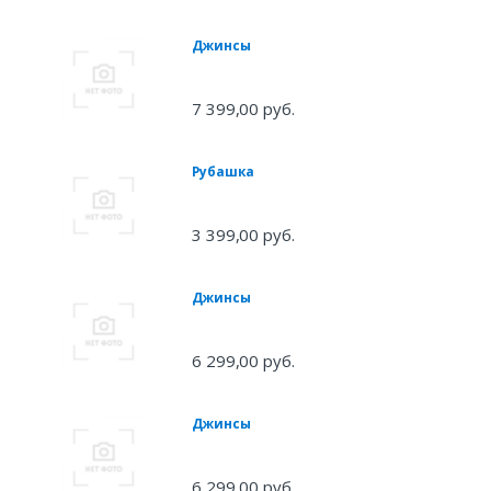
Джинсы
7 399,00 руб.
Рубашка
3 399,00 руб.
Джинсы
6 299,00 руб.
Джинсы
6 299,00 руб.