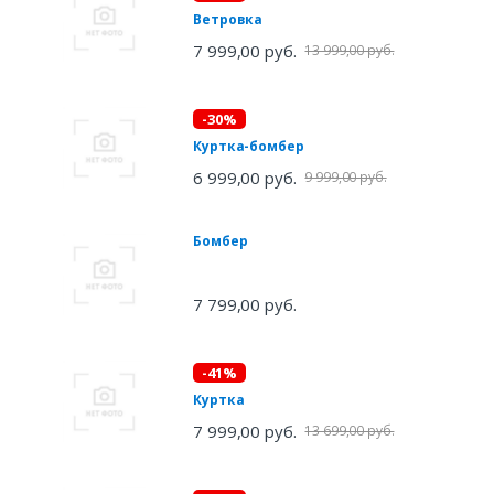
Ветровка
7 999,00 руб.
13 999,00 руб.
-30%
Куртка-бомбер
6 999,00 руб.
9 999,00 руб.
Бомбер
7 799,00 руб.
-41%
Куртка
7 999,00 руб.
13 699,00 руб.