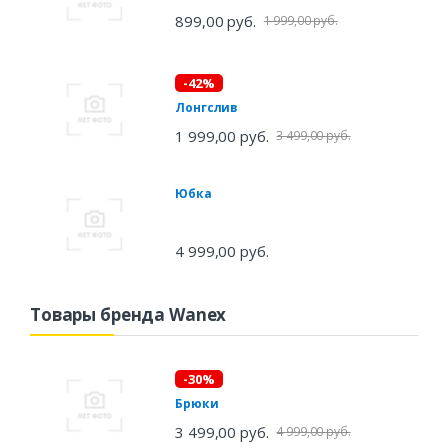
899,00 руб.
1 999,00 руб.
-42%
Лонгслив
1 999,00 руб.
3 499,00 руб.
Юбка
4 999,00 руб.
Товары бренда Wanex
-30%
Брюки
3 499,00 руб.
4 999,00 руб.