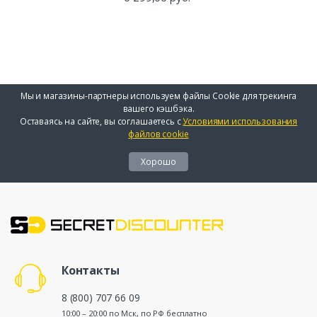
Мы и магазины-партнеры используем файлы Cookie для трекинга
вашего кэшбэка.
Оставаясь на сайте, вы соглашаетесь с
Условиями использования
файлов cookie
Хорошо
Контакты
8 (800) 707 66 09
10:00 – 20:00 по Мск, по РФ бесплатно