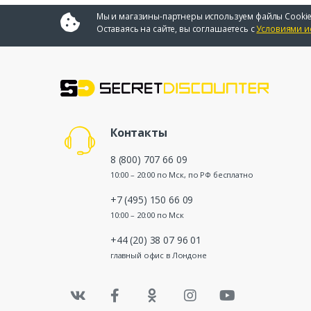
Мы и магазины-партнеры используем файлы Cookie
Оставаясь на сайте, вы соглашаетесь с
Условиями и
Контакты
8 (800) 707 66 09
10:00 – 20:00 по Мск, по РФ бесплатно
+7 (495) 150 66 09
10:00 – 20:00 по Мск
+44 (20) 38 07 96 01
главный офис в Лондоне