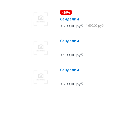
-29%
Сандалии
3 299,00 руб.
4 699,00 руб.
Сандалии
3 999,00 руб.
Сандалии
3 299,00 руб.