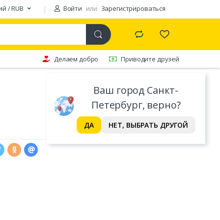
ий / RUB
Войти
или
Зарегистрироваться
Делаем добро
Приводите друзей
Ваш город Санкт-
Петербург, верно?
ДА
НЕТ, ВЫБРАТЬ ДРУГОЙ