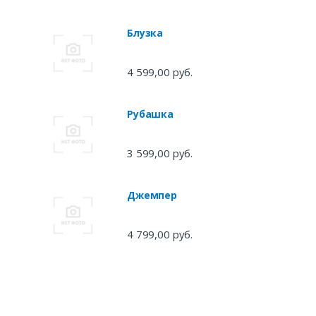
Блузка
4 599,00 руб.
Рубашка
3 599,00 руб.
Джемпер
4 799,00 руб.