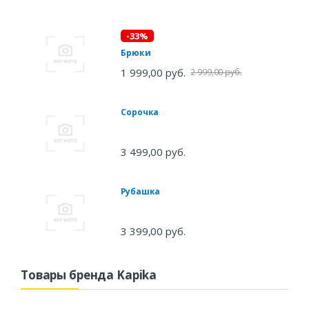
-33%
Брюки
1 999,00 руб.
2 999,00 руб.
Сорочка
3 499,00 руб.
Рубашка
3 399,00 руб.
Товары бренда Kapika