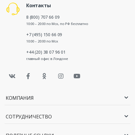
Контакты
8 (800) 707 66 09
10:00 – 20:00 по Мск, по РФ бесплатно
+7 (495) 150 66 09
10:00 – 20:00 по Мск
+44 (20) 38 07 96 01
главный офис в Лондоне
КОМПАНИЯ
СОТРУДНИЧЕСТВО