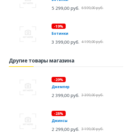
5 299,00 руб.
6 599,00 руб.
-19%
Ботинки
3 399,00 руб.
4 199,00 руб.
Другие товары магазина
-29%
Джемпер
2 399,00 руб.
3 399,00 руб.
-28%
Джинсы
2 299,00 руб.
3 199,00 руб.