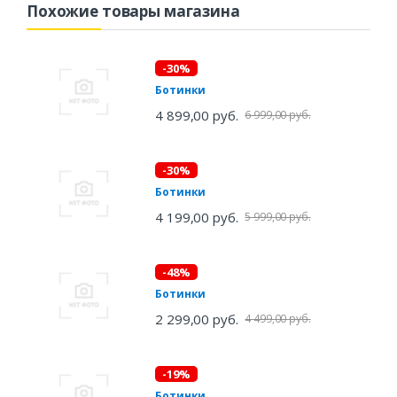
Похожие товары магазина
-30%
Ботинки
4 899,00 руб.
6 999,00 руб.
-30%
Ботинки
4 199,00 руб.
5 999,00 руб.
-48%
Ботинки
2 299,00 руб.
4 499,00 руб.
-19%
Ботинки