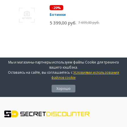
-29%
Ботинки
5 399,00 руб.
7 699,00 руб.
Мы и магазины-партнеры используем файлы Cookie для трекинга
вашего кэшбэка.
Оставаясь на сайте, вы соглашаетесь с
Условиями использования
файлов cookie
Хорошо