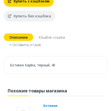
Купить с кэшбэком
Купить без кэшбэка
Описание
Кэшбэк-ссылка
+ Оставить отзыв
Ботинки Kapika, Черный, 40
Похожие товары магазина
Ботинки