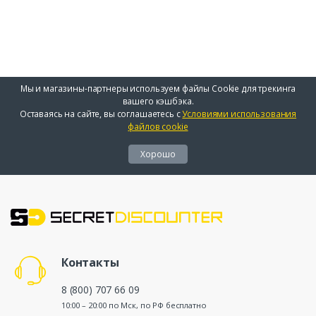
Мы и магазины-партнеры используем файлы Cookie для трекинга
вашего кэшбэка.
Оставаясь на сайте, вы соглашаетесь с
Условиями использования
файлов cookie
Хорошо
Контакты
8 (800) 707 66 09
10:00 – 20:00 по Мск, по РФ бесплатно