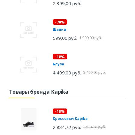
2 399,00 руб.
-70%
Шапка
599,00 руб.
1 999,00 руб.
-18%
Блуза
4 499,00 руб.
5 499,00 руб.
Товары бренда Kapika
-19%
Кроссовки Kapika
2 834,72 руб.
3 534,66 руб.