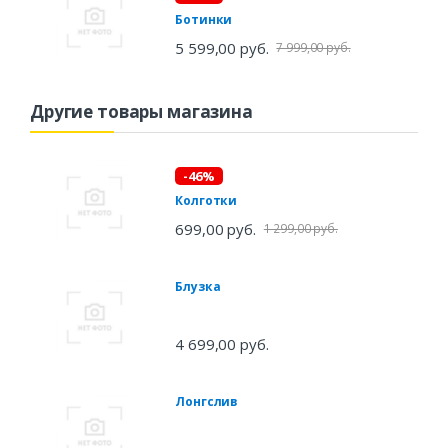
Ботинки
5 599,00 руб.
7 999,00 руб.
Другие товары магазина
-46%
Колготки
699,00 руб.
1 299,00 руб.
Блузка
4 699,00 руб.
Лонгслив