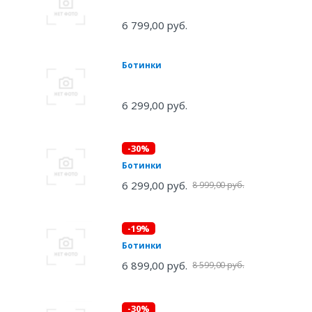
6 799,00 руб.
Ботинки
6 299,00 руб.
-30%
Ботинки
6 299,00 руб.
8 999,00 руб.
-19%
Ботинки
6 899,00 руб.
8 599,00 руб.
-30%