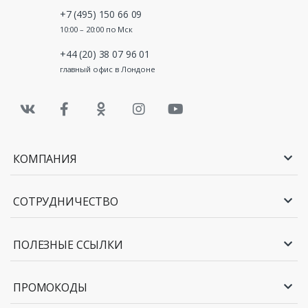
+7 (495) 150 66 09
10:00 – 20:00 по Мск
+44 (20) 38 07 96 01
главный офис в Лондоне
КОМПАНИЯ
СОТРУДНИЧЕСТВО
ПОЛЕЗНЫЕ ССЫЛКИ
ПРОМОКОДЫ