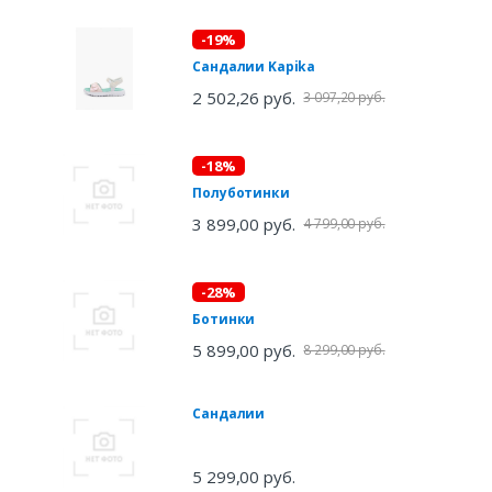
-19%
Сандалии Kapika
2 502,26 руб.
3 097,20 руб.
-18%
Полуботинки
3 899,00 руб.
4 799,00 руб.
-28%
Ботинки
5 899,00 руб.
8 299,00 руб.
Сандалии
5 299,00 руб.