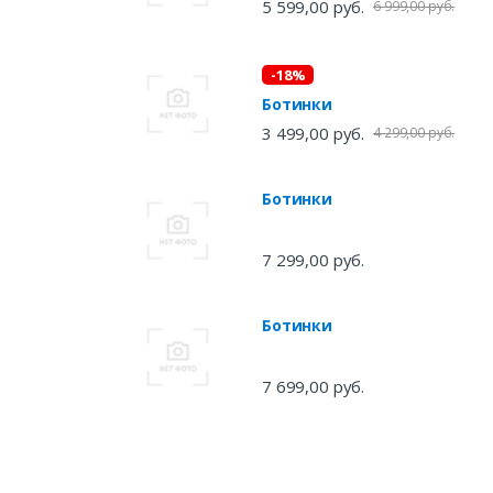
5 599,00 руб.
6 999,00 руб.
-18%
Ботинки
3 499,00 руб.
4 299,00 руб.
Ботинки
7 299,00 руб.
Ботинки
7 699,00 руб.