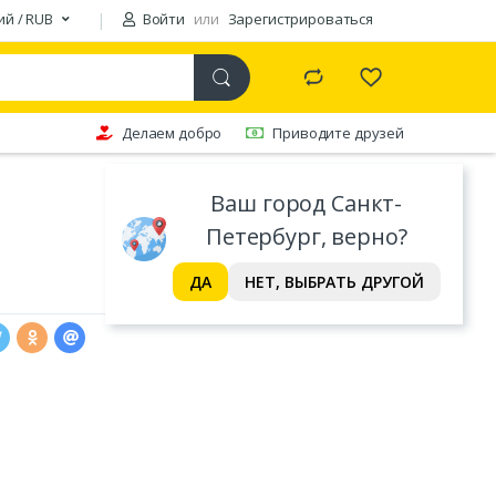
ий / RUB
Войти
или
Зарегистрироваться
Делаем добро
Приводите друзей
Ваш город Санкт-
Петербург, верно?
ДА
НЕТ, ВЫБРАТЬ ДРУГОЙ