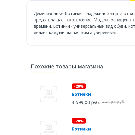
Демисизонные ботинки – надежная защита от хол
предотвращает скольжение. Модель оснащена те
времени. Ботинки - универсальный вид обуви, к
делает каждый шаг мягким и уверенным.
Похожие товары магазина
-20%
Ботинки
3 599,00 руб.
4 499,00 руб.
-20%
Ботинки