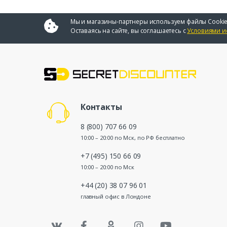
Мы и магазины-партнеры используем файлы Cookie
Оставаясь на сайте, вы соглашаетесь с
Условиями и
Контакты
8 (800) 707 66 09
10:00 – 20:00 по Мск, по РФ бесплатно
+7 (495) 150 66 09
10:00 – 20:00 по Мск
+44 (20) 38 07 96 01
главный офис в Лондоне