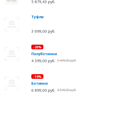
5 879,43 руб.
Туфли
3 699,00 руб.
-20%
Полуботинки
4 399,00 руб.
5 499,00 руб.
-19%
Ботинки
6 899,00 руб.
8 599,00 руб.