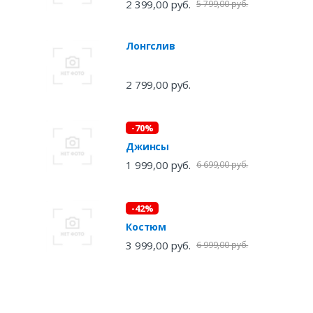
2 399,00 руб.
5 799,00 руб.
Лонгслив
2 799,00 руб.
-70%
Джинсы
1 999,00 руб.
6 699,00 руб.
-42%
Костюм
3 999,00 руб.
6 999,00 руб.