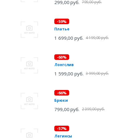
299,00 руб.
799,00 руб.
-59%
Платье
1 699,00 руб.
4 199,00 руб.
-60%
Лонгслив
1 599,00 руб.
3 999,00 руб.
-66%
Брюки
799,00 руб.
2 399,00 руб.
-57%
Легинсы