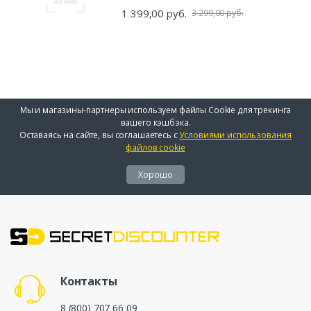
1 399,00 руб.
3 299,00 руб.
Мы и магазины-партнеры используем файлы Cookie для трекинга
вашего кэшбэка.
Оставаясь на сайте, вы соглашаетесь с
Условиями использования
файлов cookie
Хорошо
Контакты
8 (800) 707 66 09