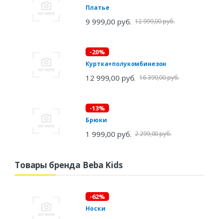
Платье
9 999,00 руб.
12 999,00 руб.
-20%
Куртка+полукомбинезон
12 999,00 руб.
16 399,00 руб.
-13%
Брюки
1 999,00 руб.
2 299,00 руб.
Товары бренда Beba Kids
-62%
Носки