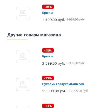
-30%
Брюки
1 399,00 руб.
1 999,00 руб.
Другие товары магазина
-48%
Брюки
3 599,00 руб.
6 999,00 руб.
-33%
Пуховик+полукомбинезон
19 999,00 руб.
29 999,00 руб.
-23%