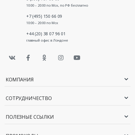
10:00 – 20:00 по Мск, по РФ бесплатно
+7 (495) 150 66 09
10:00 – 20:00 по Мск
+44 (20) 38 07 96 01
главный офис в Лондоне
КОМПАНИЯ
СОТРУДНИЧЕСТВО
ПОЛЕЗНЫЕ ССЫЛКИ