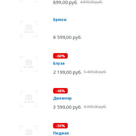
899,00 руб.
4 399,00 руб.
Брюки
8 599,00 руб.
-60%
Блуза
2 199,00 руб.
5 499,00 руб.
-48%
Джемпер
3 599,00 руб.
6 999,00 руб.
-30%
Пиджак