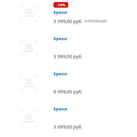
-39%
Брюки
3 999,00 руб.
6 599,00 руб.
Брюки
3 999,00 руб.
Брюки
6 999,00 руб.
Брюки
3 699,00 руб.