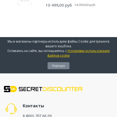
10 499,00 руб.
14 999,00 руб.
Мы и магазины-партнеры используем файлы Cookie для трекинга
вашего кэшбэка.
Оставаясь на сайте, вы соглашаетесь с
Условиями использования
файлов cookie
Хорошо
Контакты
8 (800) 707 66 09