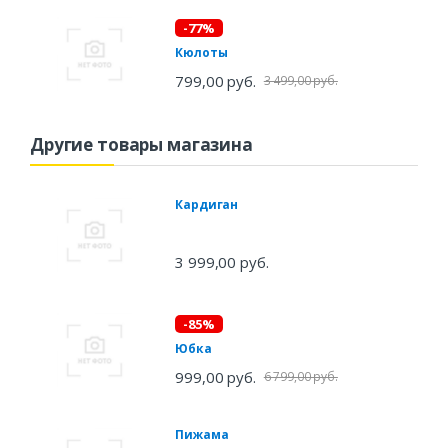
-77%
Кюлоты
799,00 руб.
3 499,00 руб.
Другие товары магазина
Кардиган
3 999,00 руб.
-85%
Юбка
999,00 руб.
6 799,00 руб.
Пижама