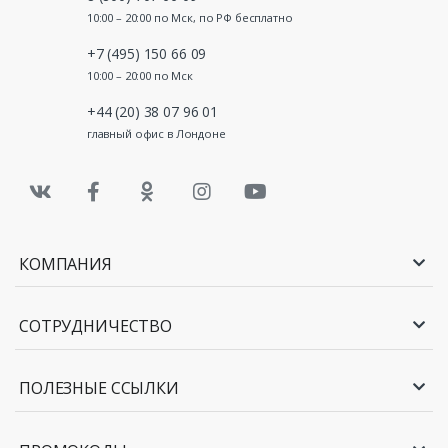
10:00 – 20:00 по Мск, по РФ бесплатно
+7 (495) 150 66 09
10:00 – 20:00 по Мск
+44 (20) 38 07 96 01
главный офис в Лондоне
КОМПАНИЯ
СОТРУДНИЧЕСТВО
ПОЛЕЗНЫЕ ССЫЛКИ