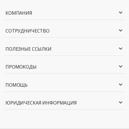
КОМПАНИЯ
СОТРУДНИЧЕСТВО
ПОЛЕЗНЫЕ ССЫЛКИ
ПРОМОКОДЫ
ПОМОЩЬ
ЮРИДИЧЕСКАЯ ИНФОРМАЦИЯ