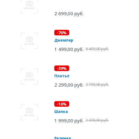
2 699,00 руб.
-76%
Джемпер
1 499,00 руб.
6 499,00 руб.
-39%
Платье
2 299,00 руб.
3 799,00 руб.
-16%
Шапка
1 999,00 руб.
2 399,00 руб.
Резинка