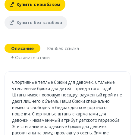
Купить с кэшбэком
Купить без кэшбэка
Описание
Кэшбэк-ссылка
+ Оставить отзыв
Спортивные теплые брюки для девочек. Стильные
утепленные брюки для детей - тренд этого года!
Штаны имеют хорошую посадку, зауженный крой и не
дают лишнего объема. Наши брюки специально
немного свободны в бедрах для комфортного
ношения. Спортивные штаны с карманами для
девочки - незаменимый атрибут детского гардероба!
Эти стеганые молодежные брюки для девочек
рассчитаны на зиму, прохладную осень. Зимние