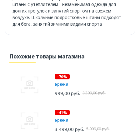
штаны с утеплителем - незаменимая одежда для
долгих прогулок и занятий спортом на свежем
воздухе. Школьные подростковые штаны подходят
для бега, занятий зимними видами спорта.
Похожие товары магазина
-70%
Брюки
999,00 руб.
3 399,00 руб.
-41%
Брюки
3 499,00 руб.
5 999,00 руб.