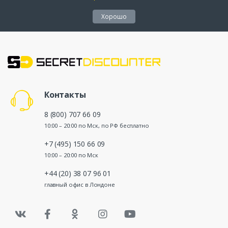
Хорошо
Контакты
8 (800) 707 66 09
10:00 – 20:00 по Мск, по РФ бесплатно
+7 (495) 150 66 09
10:00 – 20:00 по Мск
+44 (20) 38 07 96 01
главный офис в Лондоне