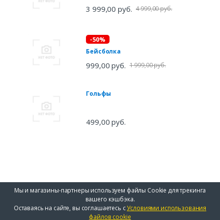
3 999,00 руб.
4 999,00 руб.
-50%
Бейсболка
999,00 руб.
1 999,00 руб.
Гольфы
499,00 руб.
Мы и магазины-партнеры используем файлы Cookie для трекинга
вашего кэшбэка.
Оставаясь на сайте, вы соглашаетесь с
Условиями использования
файлов cookie