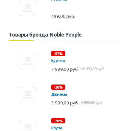
499,00 руб.
Товары бренда Noble People
-57%
Куртка
7 999,00 руб.
18 999,00 руб.
-20%
Джинсы
3 999,00 руб.
4 999,00 руб.
-20%
Блуза