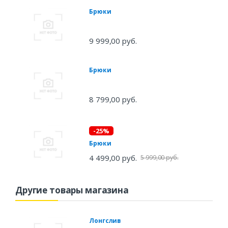
Брюки
9 999,00 руб.
Брюки
8 799,00 руб.
-25%
Брюки
4 499,00 руб.
5 999,00 руб.
Другие товары магазина
Лонгслив