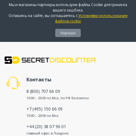
Мы и магазины-партнеры используем файлы Cookie для трекинга
вашего кэшбэка.
Оставаясь на сайте, вы соглашаетесь с
Условиями использования
файлов cookie
Хорошо
Контакты
8 (800) 707 66 09
10:00 – 20:00 по Мск, по РФ бесплатно
+7 (495) 150 66 09
10:00 – 20:00 по Мск
+44 (20) 38 07 96 01
главный офис в Лондоне