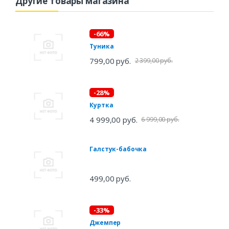
Другие товары магазина
-66%
Туника
799,00 руб.
2 399,00 руб.
-28%
Куртка
4 999,00 руб.
6 999,00 руб.
Галстук-бабочка
499,00 руб.
-33%
Джемпер