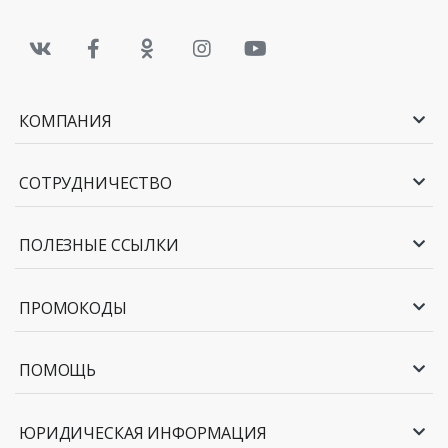
КОМПАНИЯ
СОТРУДНИЧЕСТВО
ПОЛЕЗНЫЕ ССЫЛКИ
ПРОМОКОДЫ
ПОМОЩЬ
ЮРИДИЧЕСКАЯ ИНФОРМАЦИЯ