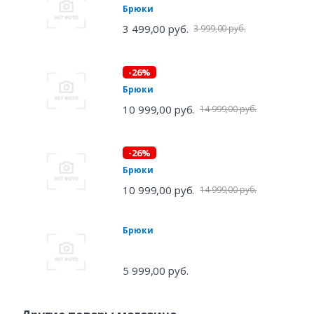
Брюки
3 499,00 руб.
3 999,00 руб.
-26%
Брюки
10 999,00 руб.
14 999,00 руб.
-26%
Брюки
10 999,00 руб.
14 999,00 руб.
Брюки
5 999,00 руб.