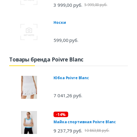
3 999,00 руб.
5 999,00 руб.
Носки
599,00 руб.
Товары бренда Poivre Blanc
Юбка Poivre Blanc
7 041,26 руб.
-14%
Майка спортивная Poivre Blanc
9 237,79 руб.
10 863,88 руб.