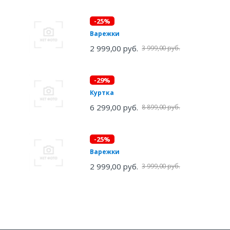
-25%
Варежки
2 999,00 руб.
3 999,00 руб.
-29%
Куртка
6 299,00 руб.
8 899,00 руб.
-25%
Варежки
2 999,00 руб.
3 999,00 руб.