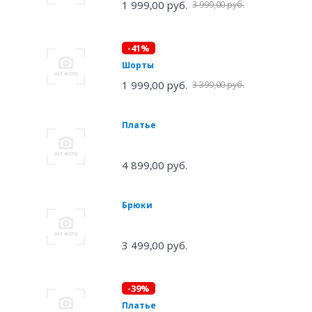
1 999,00 руб.
3 999,00 руб.
-41%
Шорты
1 999,00 руб.
3 399,00 руб.
Платье
4 899,00 руб.
Брюки
3 499,00 руб.
-39%
Платье