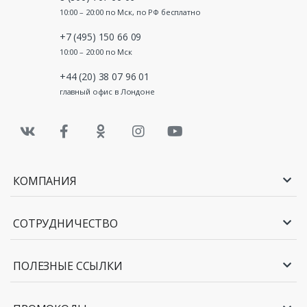
10:00 – 20:00 по Мск, по РФ бесплатно
+7 (495) 150 66 09
10:00 – 20:00 по Мск
+44 (20) 38 07 96 01
главный офис в Лондоне
КОМПАНИЯ
СОТРУДНИЧЕСТВО
ПОЛЕЗНЫЕ ССЫЛКИ