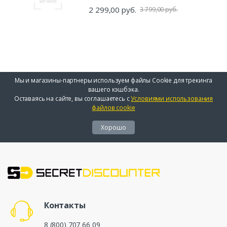
2 299,00 руб.
3 799,00 руб.
Мы и магазины-партнеры используем файлы Cookie для трекинга
вашего кэшбэка.
Оставаясь на сайте, вы соглашаетесь с
Условиями использования
файлов cookie
Хорошо
Контакты
8 (800) 707 66 09