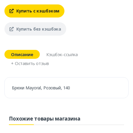
Купить с кэшбэком
Купить без кэшбэка
Описание
Кэшбэк-ссылка
+ Оставить отзыв
Брюки Mayoral, Розовый, 140
Похожие товары магазина