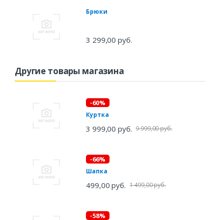
Брюки
3 299,00 руб.
Другие товары магазина
-60%
Куртка
3 999,00 руб.
9 999,00 руб.
-66%
Шапка
499,00 руб.
1 499,00 руб.
-58%