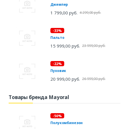
Джемпер
1 799,00 руб.
4 299,00 руб.
-33%
Пальто
15 999,00 руб.
23 999,00 руб.
-22%
Пуховик
20 999,00 руб.
26 999,00 руб.
Товары бренда Mayoral
-50%
Полукомбинезон