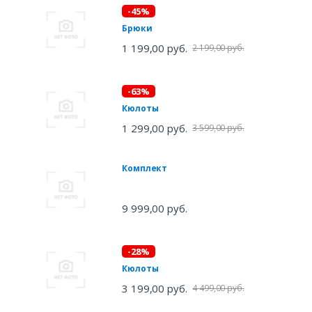
-45%
Брюки
1 199,00 руб.
2 199,00 руб.
-63%
Кюлоты
1 299,00 руб.
3 599,00 руб.
Комплект
9 999,00 руб.
-28%
Кюлоты
3 199,00 руб.
4 499,00 руб.