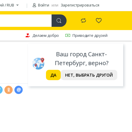
ий / RUB
Войти
или
Зарегистрироваться
Делаем добро
Приводите друзей
Ваш город Санкт-
Петербург, верно?
ДА
НЕТ, ВЫБРАТЬ ДРУГОЙ