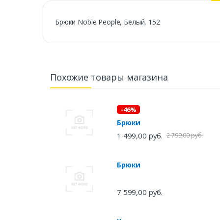
Брюки Noble People, Белый, 152
Похожие товары магазина
-46%
Брюки
1 499,00 руб.
2 799,00 руб.
Брюки
7 599,00 руб.