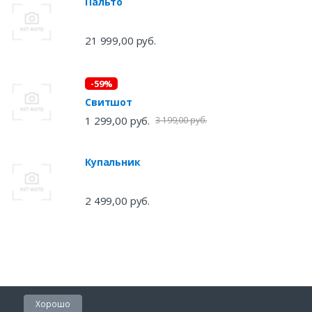
Пальто
21 999,00 руб.
-59%
Свитшот
1 299,00 руб.
3 199,00 руб.
Купальник
2 499,00 руб.
Хорошо