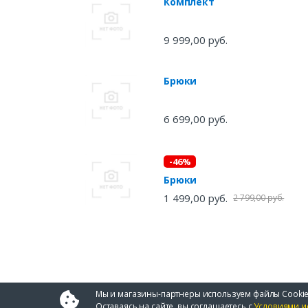
Комплект
9 999,00 руб.
Брюки
6 699,00 руб.
-46%
Брюки
1 499,00 руб.
2 799,00 руб.
Мы и магазины-партнеры используем файлы Cookie
Оставаясь на сайте, вы соглашаетесь с
Условиями и