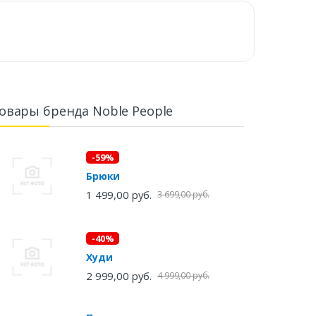
овары бренда Noble People
-59%
Брюки
1 499,00 руб.
3 699,00 руб.
-40%
Худи
2 999,00 руб.
4 999,00 руб.