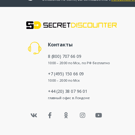
Контакты
8 (800) 707 66 09
10:00 – 20:00 по Мск, по РФ бесплатно
+7 (495) 150 66 09
10:00 – 20:00 по Мск
+44 (20) 38 07 96 01
главный офис в Лондоне