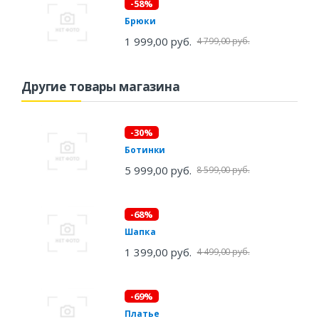
-58%
Брюки
1 999,00 руб.
4 799,00 руб.
Другие товары магазина
-30%
Ботинки
5 999,00 руб.
8 599,00 руб.
-68%
Шапка
1 399,00 руб.
4 499,00 руб.
-69%
Платье