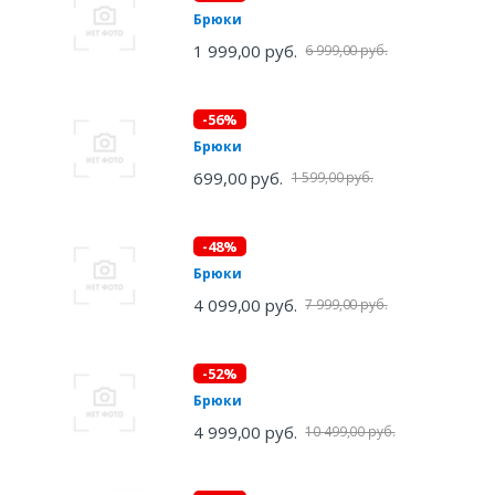
Брюки
1 999,00 руб.
6 999,00 руб.
-56%
Брюки
699,00 руб.
1 599,00 руб.
-48%
Брюки
4 099,00 руб.
7 999,00 руб.
-52%
Брюки
4 999,00 руб.
10 499,00 руб.