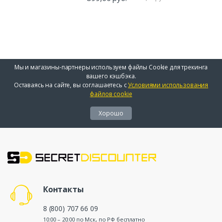
Мы и магазины-партнеры используем файлы Cookie для трекинга
вашего кэшбэка.
Оставаясь на сайте, вы соглашаетесь с
Условиями использования
файлов cookie
Хорошо
Контакты
8 (800) 707 66 09
10:00 – 20:00 по Мск, по РФ бесплатно