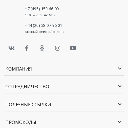
+7 (495) 150 66 09
10:00 – 20:00 по Мск
+44 (20) 38 07 96 01
главный офис в Лондоне
КОМПАНИЯ
СОТРУДНИЧЕСТВО
ПОЛЕЗНЫЕ ССЫЛКИ
ПРОМОКОДЫ