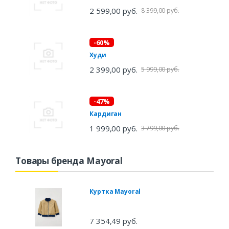
2 599,00 руб.
8 399,00 руб.
-60%
Худи
2 399,00 руб.
5 999,00 руб.
-47%
Кардиган
1 999,00 руб.
3 799,00 руб.
Товары бренда Mayoral
Куртка Mayoral
7 354,49 руб.