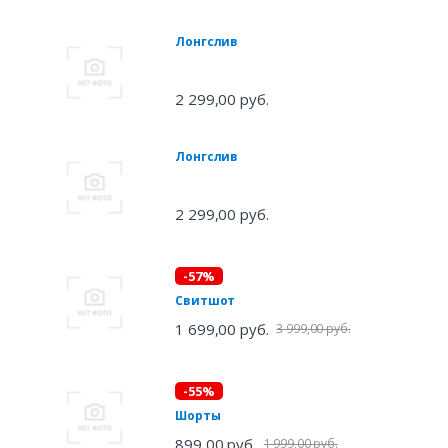
Лонгслив
2 299,00 руб.
Лонгслив
2 299,00 руб.
-57%
Свитшот
1 699,00 руб.
3 999,00 руб.
-55%
Шорты
899,00 руб.
1 999,00 руб.