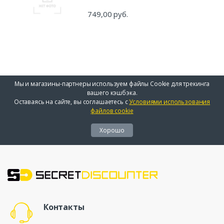
749,00 руб.
Мы и магазины-партнеры используем файлы Cookie для трекинга
вашего кэшбэка.
Оставаясь на сайте, вы соглашаетесь с
Условиями использования
файлов cookie
Хорошо
Контакты