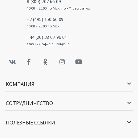
8 (800) 707 66 09
10:00 – 20:00 по Мск, по РФ бесплатно
+7 (495) 150 66 09
10:00 – 20:00 по Мск
+44 (20) 38 07 96 01
главный офис в Лондоне
КОМПАНИЯ
СОТРУДНИЧЕСТВО
ПОЛЕЗНЫЕ ССЫЛКИ