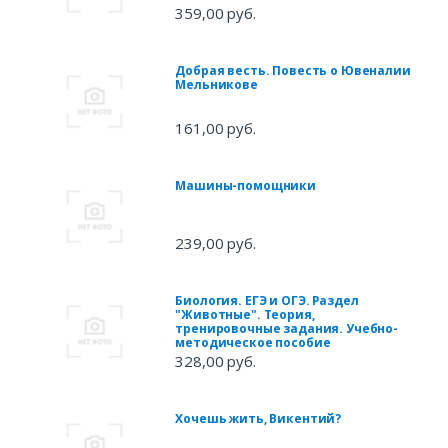
359,00 руб.
Добрая весть. Повесть о Ювеналии
Мельникове
161,00 руб.
Машины-помощники
239,00 руб.
Биология. ЕГЭ и ОГЭ. Раздел
"Животные". Теория,
тренировочные задания. Учебно-
методическое пособие
328,00 руб.
Хочешь жить, Викентий?