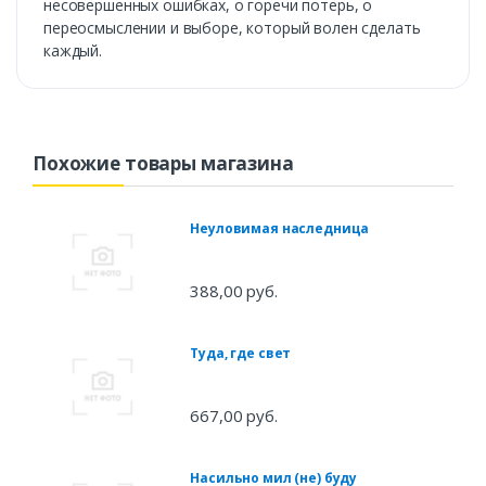
несовершенных ошибках, о горечи потерь, о
переосмыслении и выборе, который волен сделать
каждый.
Похожие товары магазина
Неуловимая наследница
388,00 руб.
Туда, где свет
667,00 руб.
Насильно мил (не) буду