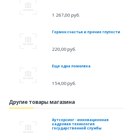
1 267,00 руб.
Гормон счастья и прочие глупости
220,00 руб.
Еще одна помолвка
154,00 руб.
Другие товары магазина
Аутсорсинг - инновационная
кадровая технология
государственной службы