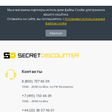
Мы и магазины-партнеры используем файлы Cookie для трекинга
вашего кэшбэка.
Оставаясь на сайте, вы соглашаетесь с
Условиями использования
файлов cookie
Хорошо
Контакты
8 (800) 707 66 09
10:00 – 20:00 по Мск, по РФ бесплатно
+7 (495) 150 66 09
10:00 – 20:00 по Мск
+44 (20) 38 07 96 01