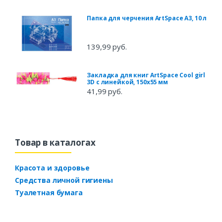
Папка для черчения ArtSpace А3, 10 л
139,99 руб.
Закладка для книг ArtSpace Cool girl
3D с линейкой, 150x55 мм
41,99 руб.
Товар в каталогах
Красота и здоровье
Средства личной гигиены
Туалетная бумага