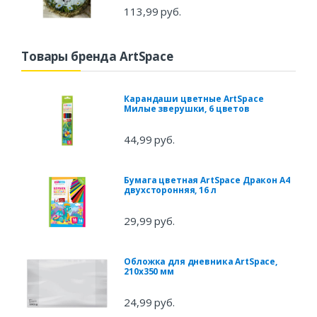
113,99 руб.
Товары бренда ArtSpace
Карандаши цветные ArtSpace
Милые зверушки, 6 цветов
44,99 руб.
Бумага цветная ArtSpace Дракон A4
двухсторонняя, 16 л
29,99 руб.
Обложка для дневника ArtSpace,
210x350 мм
24,99 руб.