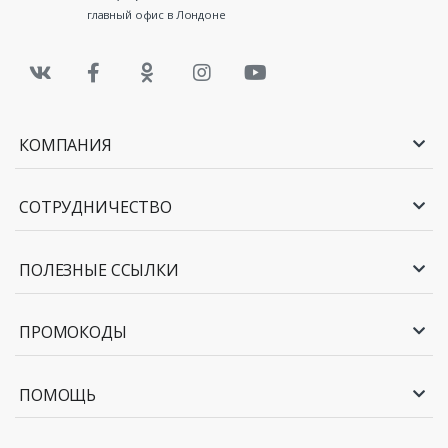
главный офис в Лондоне
КОМПАНИЯ
СОТРУДНИЧЕСТВО
ПОЛЕЗНЫЕ ССЫЛКИ
ПРОМОКОДЫ
ПОМОЩЬ