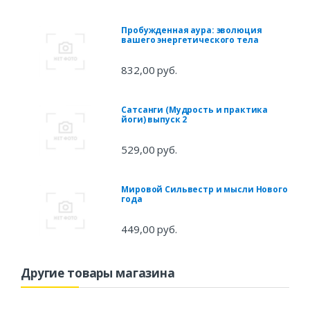
Пробужденная аура: эволюция
вашего энергетического тела
832,00 руб.
Сатсанги (Мудрость и практика
йоги) выпуск 2
529,00 руб.
Мировой Сильвестр и мысли Нового
года
449,00 руб.
Другие товары магазина