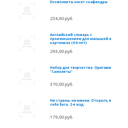
Космонавты носят скафандры
234,00 руб.
Английский словарь с
произношением для малышей в
картинках (4-6 лет)
293,00 руб.
Набор для творчества. Оригами
"Самолеты"
370,00 руб.
Ни страны, ни имени. Открыть в
себе Бога. 2-е изд
179,00 руб.