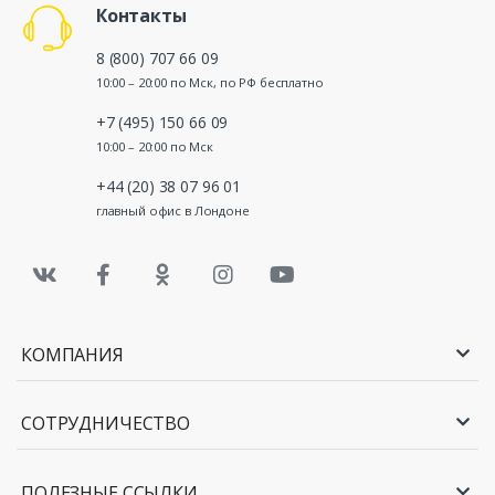
Контакты
8 (800) 707 66 09
10:00 – 20:00 по Мск, по РФ бесплатно
+7 (495) 150 66 09
10:00 – 20:00 по Мск
+44 (20) 38 07 96 01
главный офис в Лондоне
КОМПАНИЯ
СОТРУДНИЧЕСТВО
ПОЛЕЗНЫЕ ССЫЛКИ