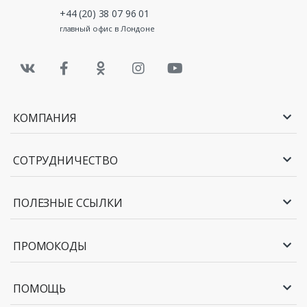
+44 (20) 38 07 96 01
главный офис в Лондоне
КОМПАНИЯ
СОТРУДНИЧЕСТВО
ПОЛЕЗНЫЕ ССЫЛКИ
ПРОМОКОДЫ
ПОМОЩЬ