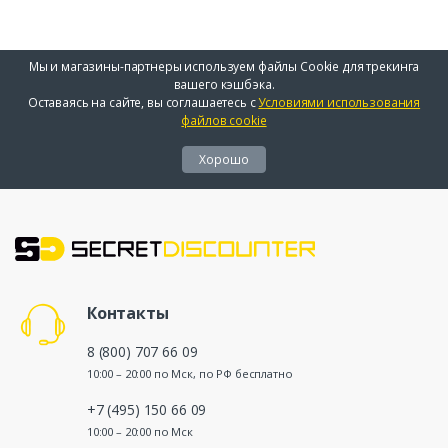
Мы и магазины-партнеры используем файлы Cookie для трекинга
вашего кэшбэка.
Оставаясь на сайте, вы соглашаетесь с
Условиями использования
файлов cookie
Хорошо
Контакты
8 (800) 707 66 09
10:00 – 20:00 по Мск, по РФ бесплатно
+7 (495) 150 66 09
10:00 – 20:00 по Мск