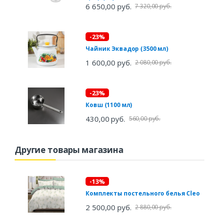
6 650,00 руб.
7 320,00 руб.
-23%
Чайник Эквадор (3500 мл)
1 600,00 руб.
2 080,00 руб.
-23%
Ковш (1100 мл)
430,00 руб.
560,00 руб.
Другие товары магазина
-13%
Комплекты постельного белья Cleo
2 500,00 руб.
2 880,00 руб.