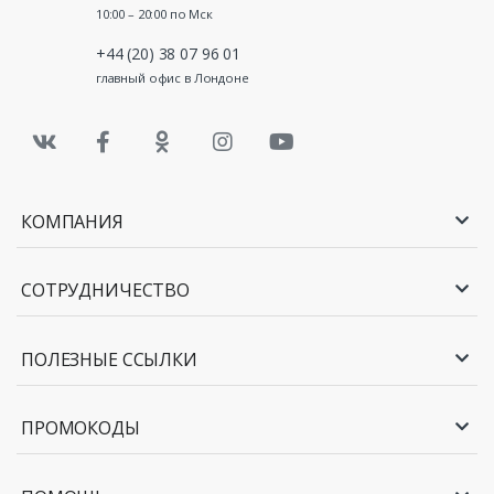
10:00 – 20:00 по Мск
+44 (20) 38 07 96 01
главный офис в Лондоне
КОМПАНИЯ
СОТРУДНИЧЕСТВО
ПОЛЕЗНЫЕ ССЫЛКИ
ПРОМОКОДЫ