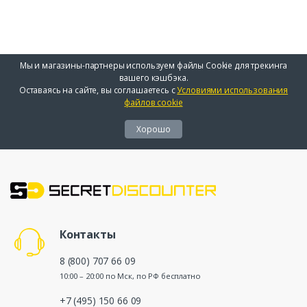
Мы и магазины-партнеры используем файлы Cookie для трекинга
вашего кэшбэка.
Оставаясь на сайте, вы соглашаетесь с
Условиями использования
файлов cookie
Хорошо
Контакты
8 (800) 707 66 09
10:00 – 20:00 по Мск, по РФ бесплатно
+7 (495) 150 66 09