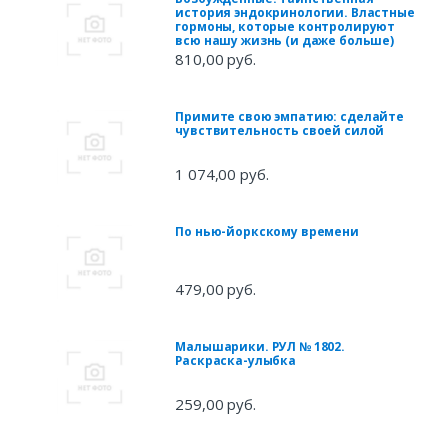
история эндокринологии. Властные
гормоны, которые контролируют
всю нашу жизнь (и даже больше)
810,00 руб.
Примите свою эмпатию: сделайте
чувствительность своей силой
1 074,00 руб.
По нью-йоркскому времени
479,00 руб.
Малышарики. РУЛ № 1802.
Раскраска-улыбка
259,00 руб.