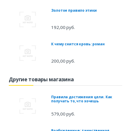
Золотое правило этики
192,00 руб.
К чему снится кровь: роман
200,00 руб.
Другие товары магазина
Правила достижения цели. Как
получать то, что хочешь
579,00 руб.
Возбужденные: таинственная