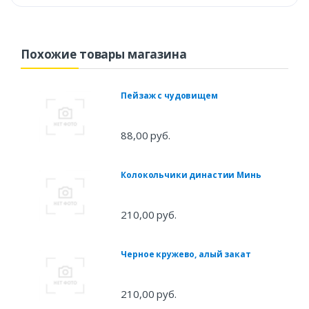
Похожие товары магазина
Пейзаж с чудовищем
88,00 руб.
Колокольчики династии Минь
210,00 руб.
Черное кружево, алый закат
210,00 руб.