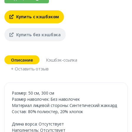
Купить с кэшбэком
Купить без кэшбэка
Описание
Кэшбэк-ссылка
+ Оставить отзыв
Размер: 50 см, 300 см
Размер наволочек: Без наволочек
Материал лицевой стороны: Синтетический жаккард
Состав: 80% полиэстер, 20% хлопок
Длина ворса: Отсутствует
Наполнитель: Отсутствует