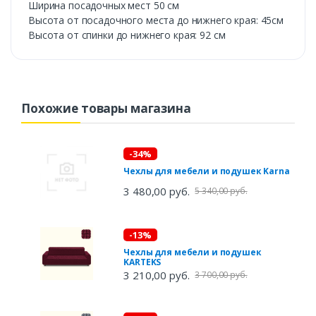
Ширина посадочных мест 50 см
Высота от посадочного места до нижнего края: 45см
Высота от спинки до нижнего края: 92 см
Похожие товары магазина
-34%
Чехлы для мебели и подушек Karna
3 480,00 руб.
5 340,00 руб.
-13%
Чехлы для мебели и подушек
KARTEKS
3 210,00 руб.
3 700,00 руб.