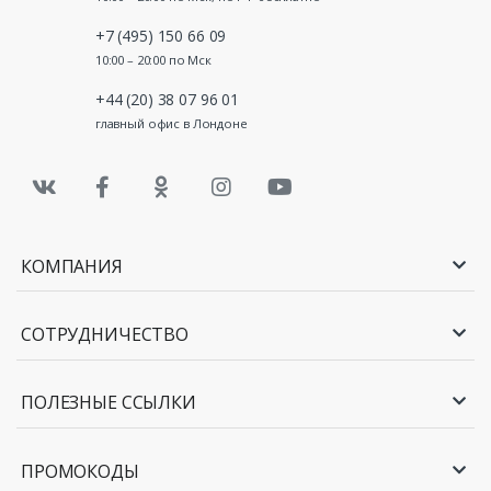
+7 (495) 150 66 09
10:00 – 20:00 по Мск
+44 (20) 38 07 96 01
главный офис в Лондоне
КОМПАНИЯ
СОТРУДНИЧЕСТВО
ПОЛЕЗНЫЕ ССЫЛКИ
ПРОМОКОДЫ