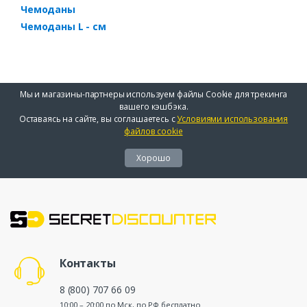
Чемоданы
Чемоданы L - см
Мы и магазины-партнеры используем файлы Cookie для трекинга
вашего кэшбэка.
Оставаясь на сайте, вы соглашаетесь с
Условиями использования
файлов cookie
Хорошо
Контакты
8 (800) 707 66 09
10:00 – 20:00 по Мск, по РФ бесплатно