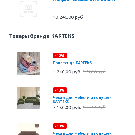
10 240,00 руб.
Товары бренда KARTEKS
-12%
Полотенца KARTEKS
1 240,00 руб.
1 420,00 руб.
-13%
Чехлы для мебели и подушек
KARTEKS
7 180,00 руб.
8 260,00 руб.
-13%
Чехлы для мебели и подушек