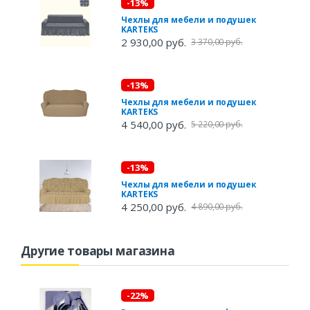
-13%
Чехлы для мебели и подушек
KARTEKS
2 930,00 руб.
3 370,00 руб.
-13%
Чехлы для мебели и подушек
KARTEKS
4 540,00 руб.
5 220,00 руб.
-13%
Чехлы для мебели и подушек
KARTEKS
4 250,00 руб.
4 890,00 руб.
Другие товары магазина
-22%