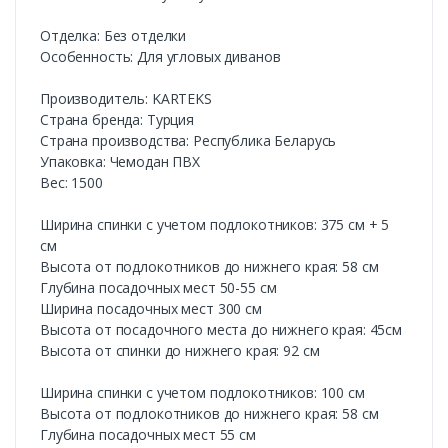
Отделка: Без отделки
Особенность: Для угловых диванов
Производитель: KARTEKS
Страна бренда: Турция
Страна производства: Республика Беларусь
Упаковка: Чемодан ПВХ
Вес: 1500
Ширина спинки с учетом подлокотников: 375 см + 5
см
Высота от подлокотников до нижнего края: 58 см
Глубина посадочных мест 50-55 см
Ширина посадочных мест 300 см
Высота от посадочного места до нижнего края: 45см
Высота от спинки до нижнего края: 92 см
Ширина спинки с учетом подлокотников: 100 см
Высота от подлокотников до нижнего края: 58 см
Глубина посадочных мест 55 см