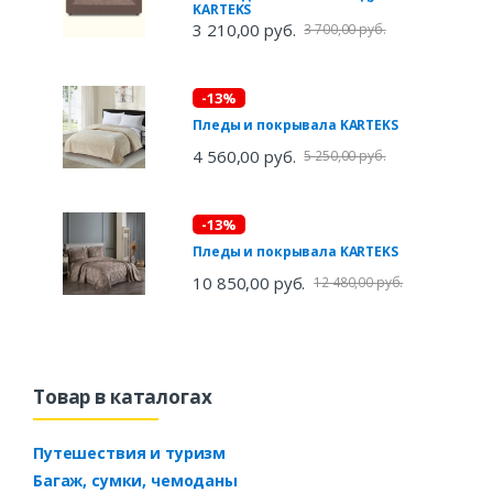
KARTEKS
3 210,00 руб.
3 700,00 руб.
-13%
Пледы и покрывала KARTEKS
4 560,00 руб.
5 250,00 руб.
-13%
Пледы и покрывала KARTEKS
10 850,00 руб.
12 480,00 руб.
Товар в каталогах
Путешествия и туризм
Багаж, сумки, чемоданы