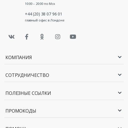
10:00 – 20:00 по Мск
+44 (20) 38 07 96 01
главный офис в Лондоне
КОМПАНИЯ
СОТРУДНИЧЕСТВО
ПОЛЕЗНЫЕ ССЫЛКИ
ПРОМОКОДЫ