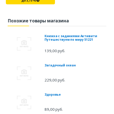
до
3,75
%
Похожие товары магазина
Книжка с заданиями Активити
Путешествуем по миру 51221
139,00 руб.
Загадочный океан
229,00 руб.
Здоровье
89,00 руб.