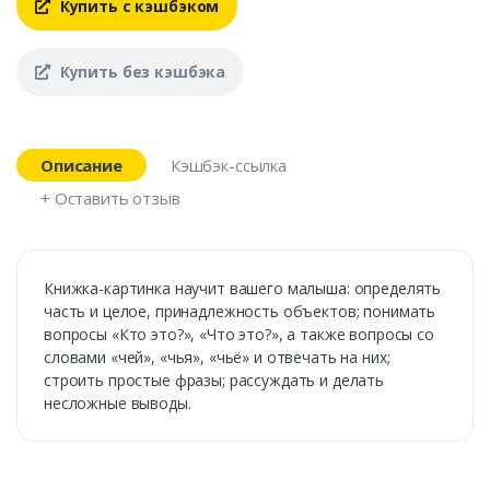
Купить с кэшбэком
Купить без кэшбэка
Описание
Кэшбэк-ссылка
+ Оставить отзыв
Книжка-картинка научит вашего малыша: определять
часть и целое, принадлежность объектов; понимать
вопросы «Кто это?», «Что это?», а также вопросы со
словами «чей», «чья», «чьё» и отвечать на них;
строить простые фразы; рассуждать и делать
несложные выводы.