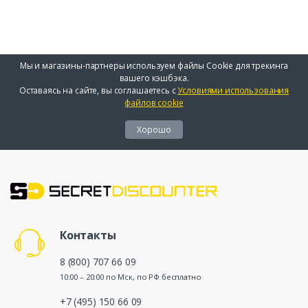
Мы и магазины-партнеры используем файлы Cookie для трекинга
вашего кэшбэка.
Оставаясь на сайте, вы соглашаетесь с
Условиями использования
файлов cookie
Хорошо
Контакты
8 (800) 707 66 09
10:00 – 20:00 по Мск, по РФ бесплатно
+7 (495) 150 66 09