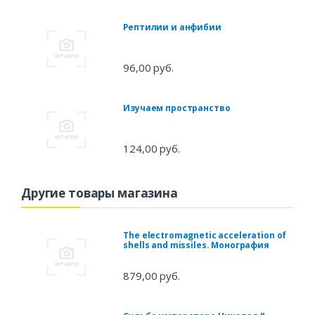
Рептилии и анфибии
96,00 руб.
Изучаем пространство
124,00 руб.
Другие товары магазина
The electromagnetic acceleration of
shells and missiles. Монография
879,00 руб.