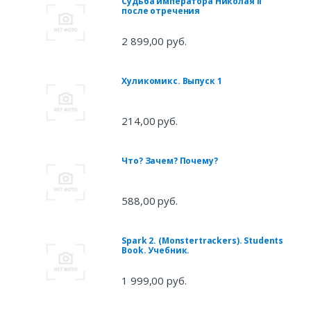
Судьба императора Николая II
после отречения
2 899,00 руб.
Хуликомикс. Выпуск 1
214,00 руб.
Что? Зачем? Почему?
588,00 руб.
Spark 2. (Monstertrackers). Students
Book. Учебник.
1 999,00 руб.