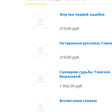
Жертва первой ошибки
210,00 руб.
Потерянная рукопись Глин
210,00 руб.
Сценарии судьбы Тонечки
Морозовой
1 002,00 руб.
Воспитание словом