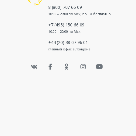
8 (800) 707 66 09
10:00 – 20:00 по Мск, по РФ бесплатно
+7 (495) 150 66 09
10:00 – 20:00 по Мск
+44 (20) 38 07 96 01
главный офис в Лондоне