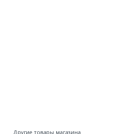
Другие товары магазина