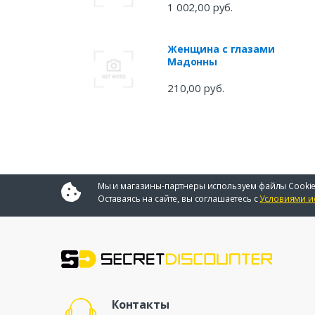
1 002,00 руб.
Женщина с глазами
Мадонны
210,00 руб.
Мы и магазины-партнеры используем файлы Cookie
Оставаясь на сайте, вы соглашаетесь с
Условиями и
Контакты