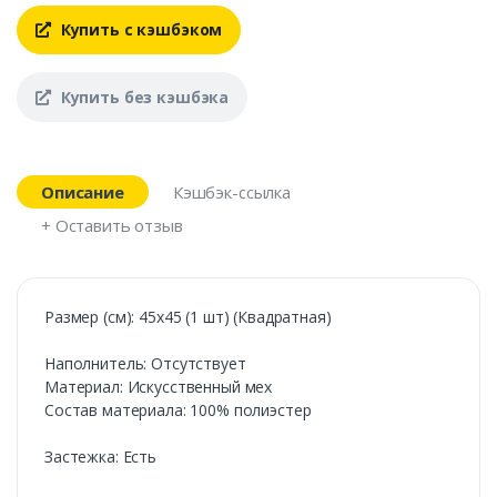
Купить с кэшбэком
Купить без кэшбэка
Описание
Кэшбэк-ссылка
+ Оставить отзыв
Размер (см): 45х45 (1 шт) (Квадратная)
Наполнитель: Отсутствует
Материал: Искусственный мех
Состав материала: 100% полиэстер
Застежка: Есть