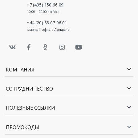
+7 (495) 150 66 09
10:00 – 20:00 по Мск
+44 (20) 38 07 96 01
главный офис в Лондоне
КОМПАНИЯ
СОТРУДНИЧЕСТВО
ПОЛЕЗНЫЕ ССЫЛКИ
ПРОМОКОДЫ