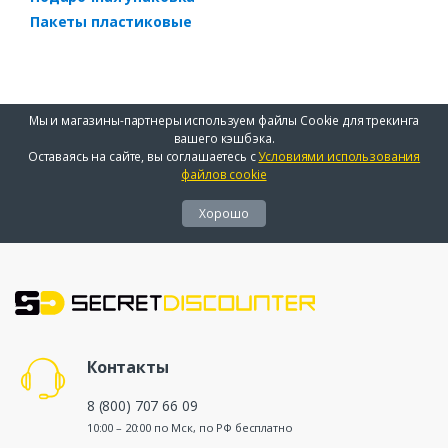
Пакеты пластиковые
Мы и магазины-партнеры используем файлы Cookie для трекинга
вашего кэшбэка.
Оставаясь на сайте, вы соглашаетесь с
Условиями использования
файлов cookie
Хорошо
Контакты
8 (800) 707 66 09
10:00 – 20:00 по Мск, по РФ бесплатно