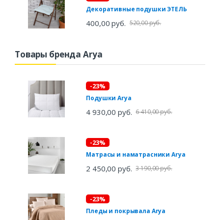
Декоративные подушки ЭТЕЛЬ
400,00 руб.
520,00 руб.
Товары бренда Arya
-23%
Подушки Arya
4 930,00 руб.
6 410,00 руб.
-23%
Матрасы и наматрасники Arya
2 450,00 руб.
3 190,00 руб.
-23%
Пледы и покрывала Arya