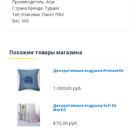
Производитель: Arya
Страна бренда: Турция
Тип Упаковки: Пакет ПВХ
Вес: 500
Похожие товары магазина
Декоративные подушки Primavelle
1 000,00 руб.
Декоративные подушки Sofi De
MarkO
870,00 руб.