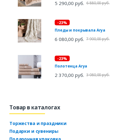
5 290,00 руб.
6 880,00 руб.
-23%
Пледы и покрывала Arya
6 080,00 руб.
7 900,00 руб.
-23%
Полотенца Arya
2 370,00 руб.
3 080,00 руб.
Товар в каталогах
Торжества и праздники
Подарки и сувениры
Подарочная упаковка