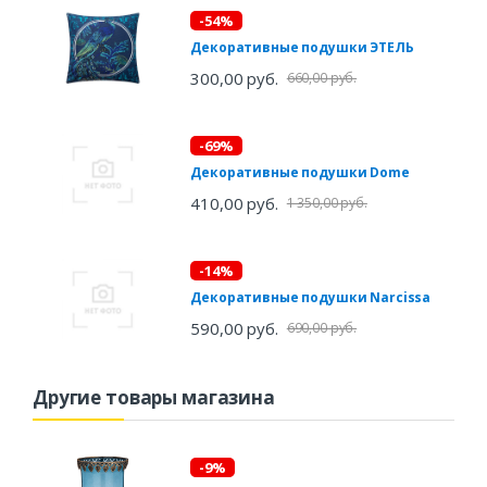
-54%
Декоративные подушки ЭТЕЛЬ
300,00 руб.
660,00 руб.
-69%
Декоративные подушки Dome
410,00 руб.
1 350,00 руб.
-14%
Декоративные подушки Narcissa
590,00 руб.
690,00 руб.
Другие товары магазина
-9%