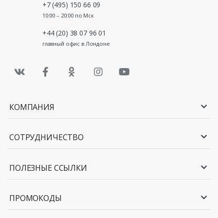
+7 (495) 150 66 09
10:00 – 20:00 по Мск
+44 (20) 38 07 96 01
главный офис в Лондоне
КОМПАНИЯ
СОТРУДНИЧЕСТВО
ПОЛЕЗНЫЕ ССЫЛКИ
ПРОМОКОДЫ