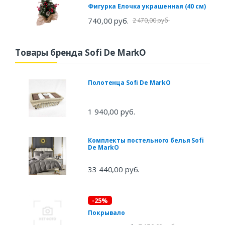
Фигурка Елочка украшенная (40 см)
740,00 руб.
2 470,00 руб.
Товары бренда Sofi De MarkO
Полотенца Sofi De MarkO
1 940,00 руб.
Комплекты постельного белья Sofi
De MarkO
33 440,00 руб.
-25%
Покрывало