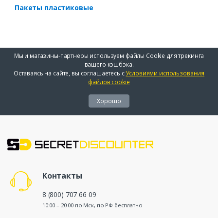
Пакеты пластиковые
Мы и магазины-партнеры используем файлы Cookie для трекинга
вашего кэшбэка.
Оставаясь на сайте, вы соглашаетесь с
Условиями использования
файлов cookie
Хорошо
Контакты
8 (800) 707 66 09
10:00 – 20:00 по Мск, по РФ бесплатно