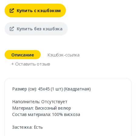
Купить с кэшбэком
Купить без кэшбэка
Описание
Кэшбэк-ссылка
+ Оставить отзыв
Размер (см): 45х45 (1 шт) (Квадратная)
Наполнитель: Отсутствует
Материал: Вискозный велюр
Состав материала: 100% вискоза
Застежка: Есть