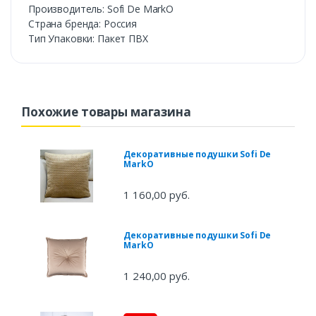
Производитель: Sofi De MarkO
Страна бренда: Россия
Тип Упаковки: Пакет ПВХ
Похожие товары магазина
Декоративные подушки Sofi De
MarkO
1 160,00 руб.
Декоративные подушки Sofi De
MarkO
1 240,00 руб.