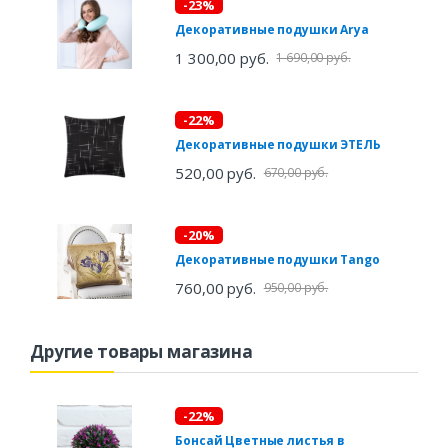
-23%
Декоративные подушки Arya
1 300,00 руб.
1 690,00 руб.
-22%
Декоративные подушки ЭТЕЛЬ
520,00 руб.
670,00 руб.
-20%
Декоративные подушки Tango
760,00 руб.
950,00 руб.
Другие товары магазина
-22%
Бонсай Цветные листья в