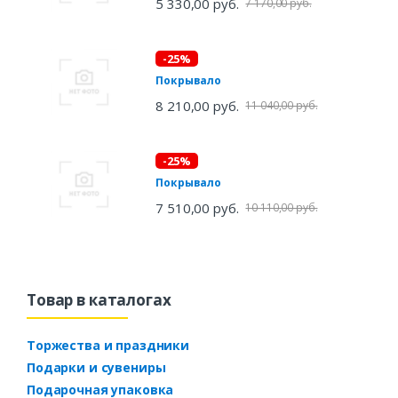
5 330,00 руб.
7 170,00 руб.
-25%
Покрывало
8 210,00 руб.
11 040,00 руб.
-25%
Покрывало
7 510,00 руб.
10 110,00 руб.
Товар в каталогах
Торжества и праздники
Подарки и сувениры
Подарочная упаковка