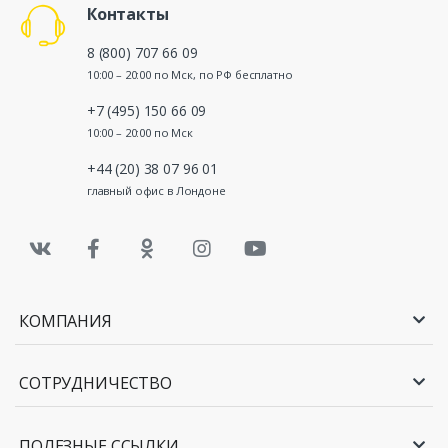
Контакты
8 (800) 707 66 09
10:00 – 20:00 по Мск, по РФ бесплатно
+7 (495) 150 66 09
10:00 – 20:00 по Мск
+44 (20) 38 07 96 01
главный офис в Лондоне
КОМПАНИЯ
СОТРУДНИЧЕСТВО
ПОЛЕЗНЫЕ ССЫЛКИ