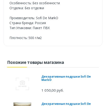
Особенность: Без особенности
Отделка: Без отделки
Производитель: Sofi De MarkO
Страна бренда: Россия
Тип Упаковки: Пакет ПВХ
Плотность: 500 г/м2
Похожие товары магазина
Декоративные подушки Sofi De
MarkO
1 050,00 руб.
Декоративные подушки Sofi De