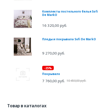
Комплекты постельного белья Sofi
De MarkO
16 320,00 руб.
Пледы и покрывала Sofi De MarkO
9 270,00 руб.
-25%
Покрывало
7 760,00 руб.
10 450,00 руб.
Товар в каталогах