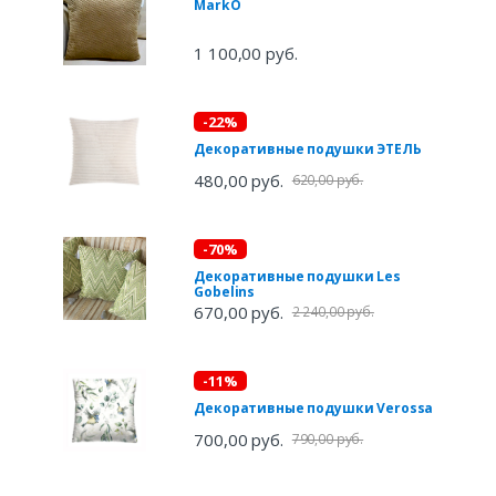
MarkO
1 100,00 руб.
-22%
Декоративные подушки ЭТЕЛЬ
480,00 руб.
620,00 руб.
-70%
Декоративные подушки Les
Gobelins
670,00 руб.
2 240,00 руб.
-11%
Декоративные подушки Verossa
700,00 руб.
790,00 руб.