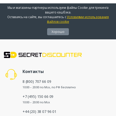
Мы и магазины-партнеры используем файлы Cookie для трекинга
вашего кэшбэка.
Оставаясь на сайте, вы соглашаетесь с
Условиями использования
файлов cookie
Хорошо
Контакты
8 (800) 707 66 09
10:00 – 20:00 по Мск, по РФ бесплатно
+7 (495) 150 66 09
10:00 – 20:00 по Мск
+44 (20) 38 07 96 01