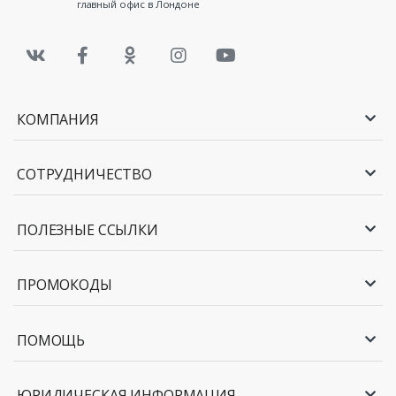
главный офис в Лондоне
КОМПАНИЯ
СОТРУДНИЧЕСТВО
ПОЛЕЗНЫЕ ССЫЛКИ
ПРОМОКОДЫ
ПОМОЩЬ
ЮРИДИЧЕСКАЯ ИНФОРМАЦИЯ