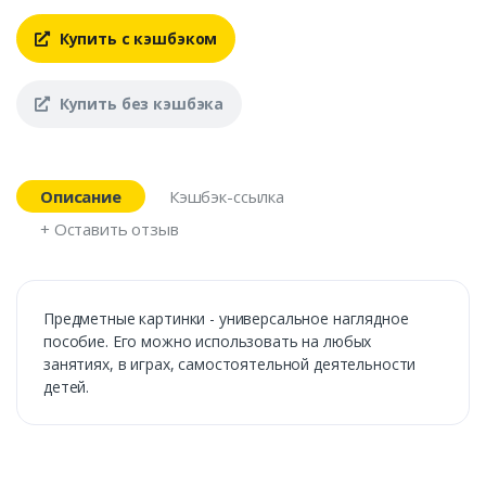
Купить с кэшбэком
Купить без кэшбэка
Описание
Кэшбэк-ссылка
+ Оставить отзыв
Предметные картинки - универсальное наглядное
пособие. Его можно использовать на любых
занятиях, в играх, самостоятельной деятельности
детей.