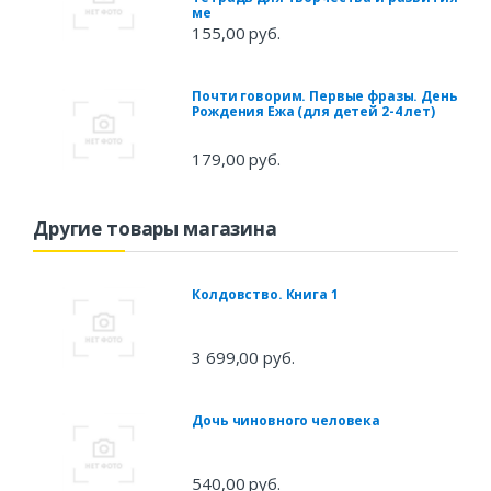
ме
155,00 руб.
Почти говорим. Первые фразы. День
Рождения Ежа (для детей 2-4 лет)
179,00 руб.
Другие товары магазина
Колдовство. Книга 1
3 699,00 руб.
Дочь чиновного человека
540,00 руб.