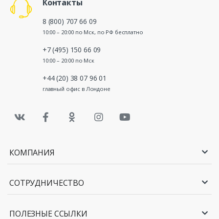
Контакты
8 (800) 707 66 09
10:00 – 20:00 по Мск, по РФ бесплатно
+7 (495) 150 66 09
10:00 – 20:00 по Мск
+44 (20) 38 07 96 01
главный офис в Лондоне
КОМПАНИЯ
СОТРУДНИЧЕСТВО
ПОЛЕЗНЫЕ ССЫЛКИ