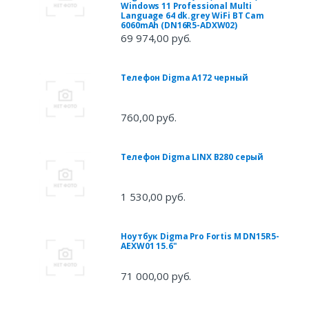
Windows 11 Professional Multi
Language 64 dk.grey WiFi BT Cam
6060mAh (DN16R5-ADXW02)
69 974,00 руб.
Телефон Digma A172 черный
760,00 руб.
Телефон Digma LINX B280 серый
1 530,00 руб.
Ноутбук Digma Pro Fortis M DN15R5-
AEXW01 15.6"
71 000,00 руб.