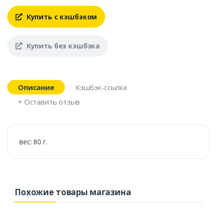
Купить с кэшбэком
Купить без кэшбэка
Описание
Кэшбэк-ссылка
+ Оставить отзыв
вес: 80 г.
Похожие товары магазина