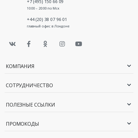
+7 (495) 150 66 09
10:00 – 20:00 по Мск
+44 (20) 38 07 96 01
главный офис в Лондоне
КОМПАНИЯ
СОТРУДНИЧЕСТВО
ПОЛЕЗНЫЕ ССЫЛКИ
ПРОМОКОДЫ