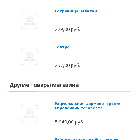
Сокровища Набатеи
229,00 руб.
Завтра
257,00 руб.
Другие товары магазина
Рациональная фармакотерапия.
Справочник терапевта
5 049,00 руб.
Район плавания от Арктики до