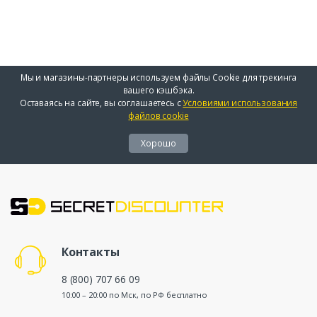
Мы и магазины-партнеры используем файлы Cookie для трекинга
вашего кэшбэка.
Оставаясь на сайте, вы соглашаетесь с
Условиями использования
файлов cookie
Хорошо
Контакты
8 (800) 707 66 09
10:00 – 20:00 по Мск, по РФ бесплатно