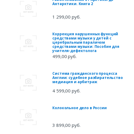
Антарктики. Книга 2
1 299,00 руб.
Коррекция нарушенных функций
средствами музыки у детей с
церебральным параличом
средствами музыки: Пособие для
учителя-дефектолога
499,00 руб.
Система гражданского процесса
Англии: судебное разбирательство
медиация и арбитраж
4 599,00 руб.
Колокольное дело в России
3 899,00 руб.