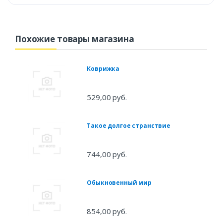
Похожие товары магазина
Коврижка
529,00 руб.
Такое долгое странствие
744,00 руб.
Обыкновенный мир
854,00 руб.